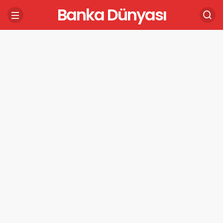
Banka Dünyası