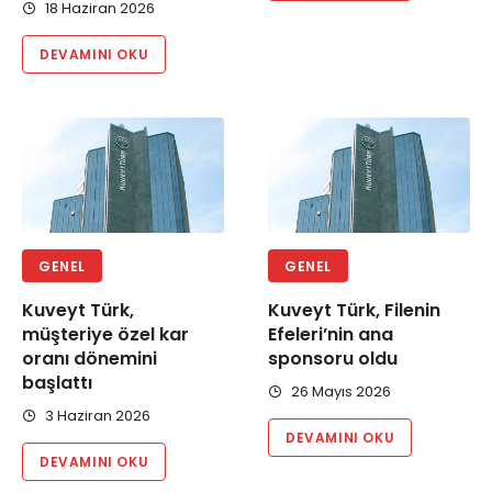
18 Haziran 2026
DEVAMINI OKU
GENEL
GENEL
Kuveyt Türk,
Kuveyt Türk, Filenin
müşteriye özel kar
Efeleri’nin ana
oranı dönemini
sponsoru oldu
başlattı
26 Mayıs 2026
3 Haziran 2026
DEVAMINI OKU
DEVAMINI OKU