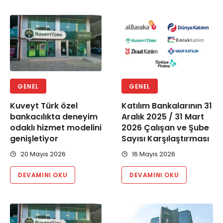
GENEL
GENEL
Kuveyt Türk özel
Katılım Bankalarının 31
bankacılıkta deneyim
Aralık 2025 / 31 Mart
odaklı hizmet modelini
2026 Çalışan ve Şube
genişletiyor
Sayısı Karşılaştırması
20 Mayıs 2026
16 Mayıs 2026
DEVAMINI OKU
DEVAMINI OKU