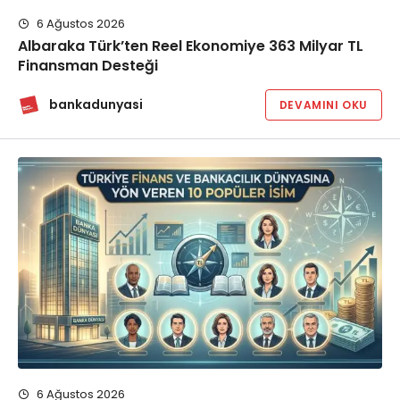
6 Ağustos 2026
Albaraka Türk’ten Reel Ekonomiye 363 Milyar TL
Finansman Desteği
bankadunyasi
DEVAMINI OKU
6 Ağustos 2026