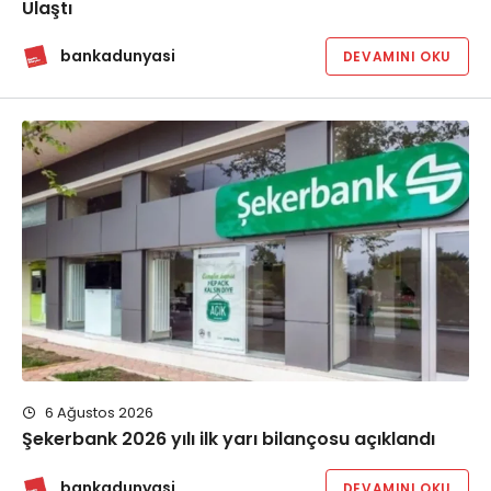
Ulaştı
bankadunyasi
DEVAMINI OKU
6 Ağustos 2026
Şekerbank 2026 yılı ilk yarı bilançosu açıklandı
bankadunyasi
DEVAMINI OKU