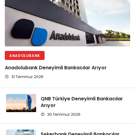
ANADOLUBANK
Anadolubank Deneyimli Bankacılar Arıyor
31 Temmuz 2026
QNB Türkiye Deneyimli Bankacılar
Arıyor
30 Temmuz 2026
Şekerbank Deneyimli Bankacılar