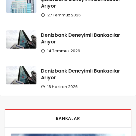
Arıyor
27 Temmuz 2026
Denizbank Deneyimli Bankacılar
Arıyor
14 Temmuz 2026
Denizbank Deneyimli Bankacılar
Arıyor
18 Haziran 2026
BANKALAR