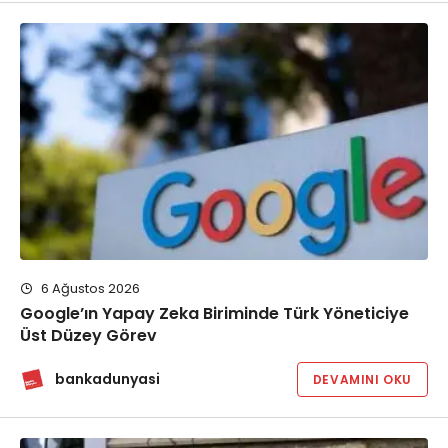
6 Ağustos 2026
Google’ın Yapay Zeka Biriminde Türk Yöneticiye
Üst Düzey Görev
bankadunyasi
DEVAMINI OKU