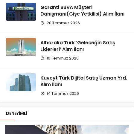
Garanti BBVA Müşteri
Danışmanı(Gişe Yetkilisi) Alım İlanı
20 Temmuz 2026
Albaraka Türk ‘Geleceğin Satış
Liderleri’ Alım İlanı
16 Temmuz 2026
Kuveyt Türk Dijital Satış Uzman Yrd.
Alım İlanı
14 Temmuz 2026
DENEYIMLI