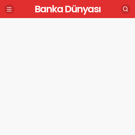
Banka Dünyası