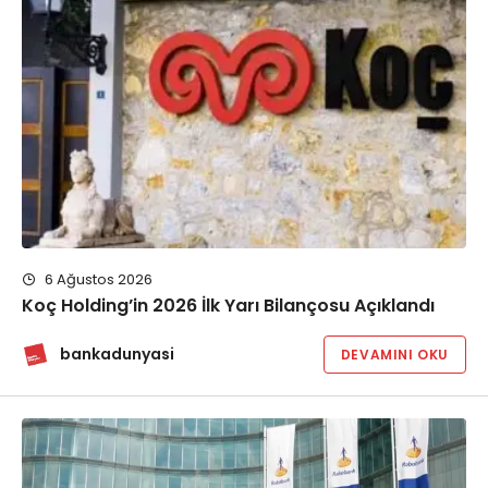
6 Ağustos 2026
Koç Holding’in 2026 İlk Yarı Bilançosu Açıklandı
bankadunyasi
DEVAMINI OKU