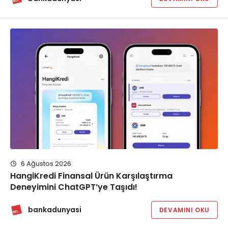
6 Ağustos 2026
HangiKredi Finansal Ürün Karşılaştırma
Deneyimini ChatGPT’ye Taşıdı!
bankadunyasi
DEVAMINI OKU