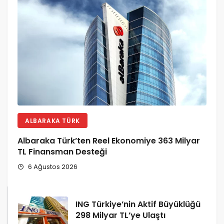
ALBARAKA TÜRK
Albaraka Türk’ten Reel Ekonomiye 363 Milyar
TL Finansman Desteği
6 Ağustos 2026
ING Türkiye’nin Aktif Büyüklüğü
298 Milyar TL’ye Ulaştı