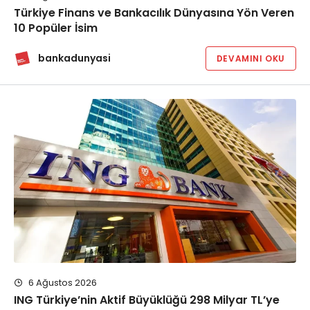
Türkiye Finans ve Bankacılık Dünyasına Yön Veren
10 Popüler İsim
bankadunyasi
DEVAMINI OKU
6 Ağustos 2026
ING Türkiye’nin Aktif Büyüklüğü 298 Milyar TL’ye