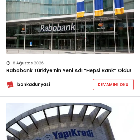
6 Ağustos 2026
Rabobank Türkiye’nin Yeni Adı “Hepsi Bank” Oldu!
bankadunyasi
DEVAMINI OKU