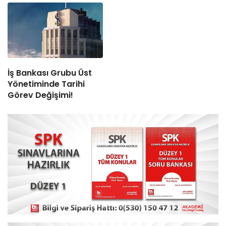
İş Bankası Grubu Üst
Yönetiminde Tarihi
Görev Değişimi!