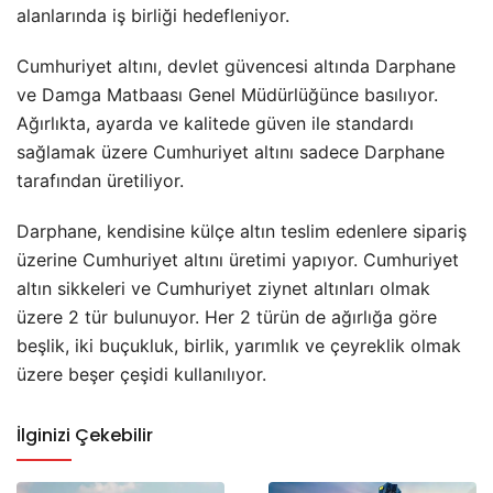
alanlarında iş birliği hedefleniyor.
Cumhuriyet altını, devlet güvencesi altında Darphane
ve Damga Matbaası Genel Müdürlüğünce basılıyor.
Ağırlıkta, ayarda ve kalitede güven ile standardı
sağlamak üzere Cumhuriyet altını sadece Darphane
tarafından üretiliyor.
Darphane, kendisine külçe altın teslim edenlere sipariş
üzerine Cumhuriyet altını üretimi yapıyor. Cumhuriyet
altın sikkeleri ve Cumhuriyet ziynet altınları olmak
üzere 2 tür bulunuyor. Her 2 türün de ağırlığa göre
beşlik, iki buçukluk, birlik, yarımlık ve çeyreklik olmak
üzere beşer çeşidi kullanılıyor.
İlginizi Çekebilir