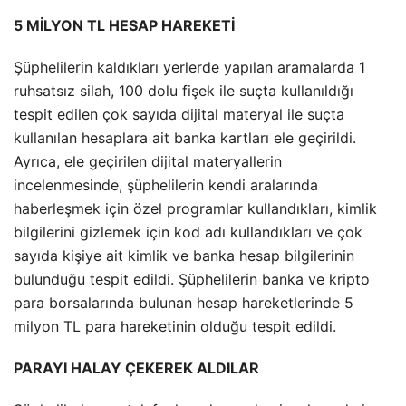
5 MİLYON TL HESAP HAREKETİ
Şüphelilerin kaldıkları yerlerde yapılan aramalarda 1
ruhsatsız silah, 100 dolu fişek ile suçta kullanıldığı
tespit edilen çok sayıda dijital materyal ile suçta
kullanılan hesaplara ait banka kartları ele geçirildi.
Ayrıca, ele geçirilen dijital materyallerin
incelenmesinde, şüphelilerin kendi aralarında
haberleşmek için özel programlar kullandıkları, kimlik
bilgilerini gizlemek için kod adı kullandıkları ve çok
sayıda kişiye ait kimlik ve banka hesap bilgilerinin
bulunduğu tespit edildi. Şüphelilerin banka ve kripto
para borsalarında bulunan hesap hareketlerinde 5
milyon TL para hareketinin olduğu tespit edildi.
PARAYI HALAY ÇEKEREK ALDILAR