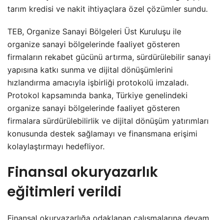
tarım kredisi ve nakit ihtiyaçlara özel çözümler sundu.
TEB, Organize Sanayi Bölgeleri Üst Kuruluşu ile
organize sanayi bölgelerinde faaliyet gösteren
firmaların rekabet gücünü artırma, sürdürülebilir sanayi
yapısına katkı sunma ve dijital dönüşümlerini
hızlandırma amacıyla işbirliği protokolü imzaladı.
Protokol kapsamında banka, Türkiye genelindeki
organize sanayi bölgelerinde faaliyet gösteren
firmalara sürdürülebilirlik ve dijital dönüşüm yatırımları
konusunda destek sağlamayı ve finansmana erişimi
kolaylaştırmayı hedefliyor.
Finansal okuryazarlık
eğitimleri verildi
Finansal okuryazarlığa odaklanan çalışmalarına devam