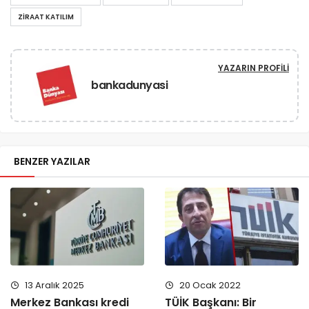
ZIRAAT KATILIM
YAZARIN PROFILI
bankadunyasi
BENZER YAZILAR
13 Aralık 2025
20 Ocak 2022
Merkez Bankası kredi
TÜİK Başkanı: Bir