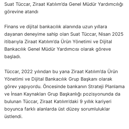
Suat Tüccar, Ziraat Katılım’da Genel Müdür Yardımcılığı
görevine atandı
Finans ve dijital bankacılık alanında uzun yıllara
dayanan deneyime sahip olan
Suat Tüccar, Nisan 2025
itibarıyla Ziraat Katılım’da Ürün Yönetimi ve Dijital
Bankacılık Genel Müdür Yardımcısı olarak göreve
başladı.
Tüccar, 2022 yılından bu yana Ziraat Katılım’da Ürün
Yönetimi ve Dijital Bankacılık Grup Başkanı olarak
görev yapıyordu. Öncesinde bankanın Strateji Planlama
ve İnsan Kaynakları Grup Başkanlığı pozisyonunda da
bulunan Tüccar, Ziraat Katılım’daki 9 yıllık kariyeri
boyunca farklı alanlarda üst düzey sorumluluklar
üstlendi.