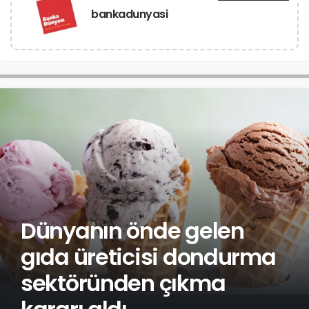
bankadunyasi
Dünyanın önde gelen
gıda üreticisi dondurma
sektöründen çıkma