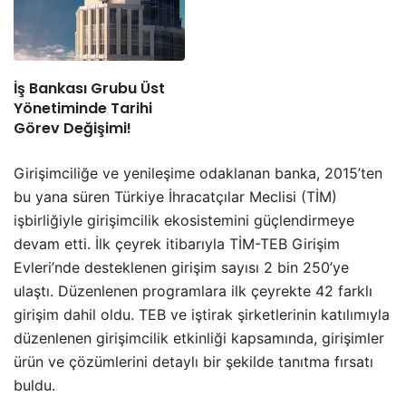
İş Bankası Grubu Üst
Yönetiminde Tarihi
Görev Değişimi!
Girişimciliğe ve yenileşime odaklanan banka, 2015’ten
bu yana süren Türkiye İhracatçılar Meclisi (TİM)
işbirliğiyle girişimcilik ekosistemini güçlendirmeye
devam etti. İlk çeyrek itibarıyla TİM-TEB Girişim
Evleri’nde desteklenen girişim sayısı 2 bin 250’ye
ulaştı. Düzenlenen programlara ilk çeyrekte 42 farklı
girişim dahil oldu. TEB ve iştirak şirketlerinin katılımıyla
düzenlenen girişimcilik etkinliği kapsamında, girişimler
ürün ve çözümlerini detaylı bir şekilde tanıtma fırsatı
buldu.