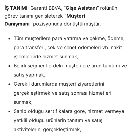
İŞ TANIMI:
Garanti BBVA, “
Gişe Asistanı”
rolünün
görev tanımı genişleterek
”Müşteri
Danışmanı”
pozisyonuna dönüştürmüştür.
Tüm müşterilere para yatırma ve çekme, ödeme,
para transferi, çek ve senet ödemeleri vb. nakit
işlemlerinde hizmet sunmak,
Belirli segmentlerdeki müşterilere ürün tanıtımı ve
satış yapmak,
Gerekli durumlarda müşteri ziyaretlerini
gerçekleştirmek ve satış sonrası hizmetleri
sunmak,
Sahip olduğu sertifikalara göre, hizmet vermeye
yetkili olduğu ürünlerin tanıtım ve satış
aktivitelerini gerçekleştirmek,