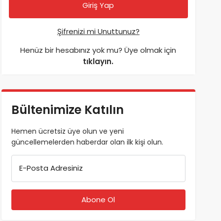
Şifrenizi mi Unuttunuz?
Henüz bir hesabınız yok mu? Üye olmak için
tıklayın.
Bültenimize Katılın
Hemen ücretsiz üye olun ve yeni
güncellemelerden haberdar olan ilk kişi olun.
E-Posta Adresiniz