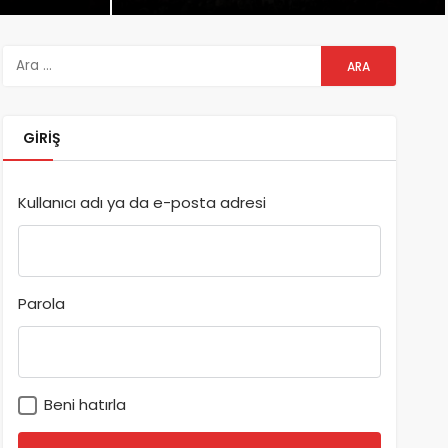
GIRIŞ
Kullanıcı adı ya da e-posta adresi
Parola
Beni hatırla