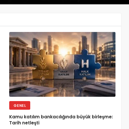
GENEL
Kamu katılım bankacılığında büyük birleşme:
Tarih netleşti