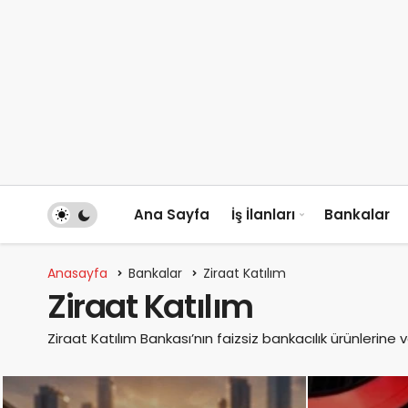
Ana Sayfa
İş İlanları
Bankalar
Anasayfa
Bankalar
Ziraat Katılım
Ziraat Katılım
Ziraat Katılım Bankası’nın faizsiz bankacılık ürünlerine