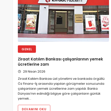
GENEL
Ziraat Katılım Bankası çalışanlarının yemek
ücretlerine zam
29 Nisan 2026
Ziraat Katılım Bankası üst yönetimi ve bankada örgütlü
Öz Finans-İş arasında yapılan görüşmeler sonucunda
çalışanların yemek ücretlerine zam yapıldı. Banka
Dünyası’nın edindiği bilgiye göre çalışanların günlük
yemek…
DEVAMINI OKU