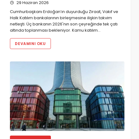
29 Haziran 2026
Cumhurbaşkanı Erdoğan’ın duyurduğu Ziraat, Vakıf ve
Halk Katılım bankalarının birleşmesine ilişkin takvim
netleşti. Üç bankanın 2026'nın son çeyreğinde tek çatı
altında toplanması bekleniyor. Kamu katılım…
DEVAMINI OKU