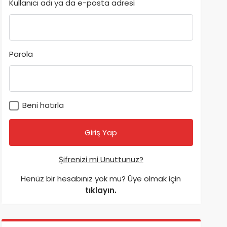
Kullanıcı adı ya da e-posta adresi
Parola
Beni hatırla
Şifrenizi mi Unuttunuz?
Henüz bir hesabınız yok mu? Üye olmak için
tıklayın.