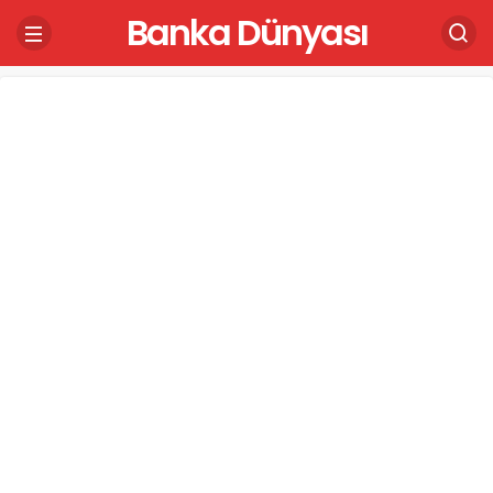
Banka Dünyası