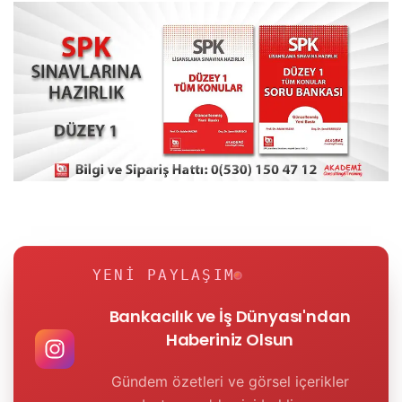
YENI PAYLAŞIM
Bankacılık ve İş Dünyası'ndan
Haberiniz Olsun
Gündem özetleri ve görsel içerikler