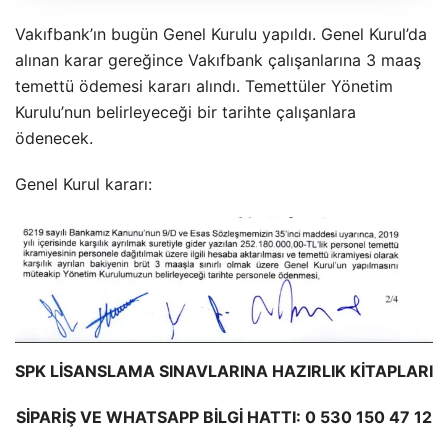
Vakıfbank’ın bugün Genel Kurulu yapıldı. Genel Kurul’da
alınan karar gereğince Vakıfbank çalışanlarına 3 maaş
temettü ödemesi kararı alındı. Temettüler Yönetim
Kurulu’nun belirleyeceği bir tarihte çalışanlara
ödenecek.
Genel Kurul kararı:
SPK LİSANSLAMA SINAVLARINA HAZIRLIK KİTAPLARI
SİPARİŞ VE WHATSAPP BİLGİ HATTI: 0 530 150 47 12