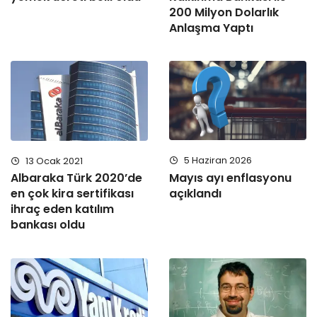
200 Milyon Dolarlık
Anlaşma Yaptı
5 Haziran 2026
13 Ocak 2021
Mayıs ayı enflasyonu
Albaraka Türk 2020’de
açıklandı
en çok kira sertifikası
ihraç eden katılım
bankası oldu