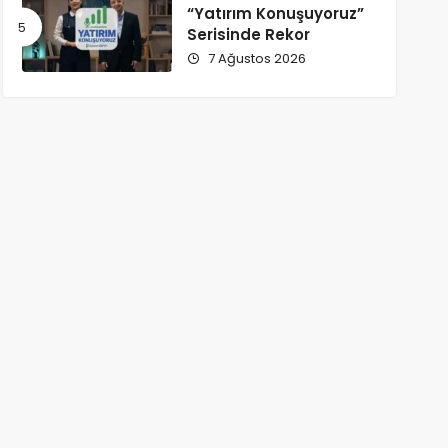
“Yatırım Konuşuyoruz”
Serisinde Rekor
7 Ağustos 2026