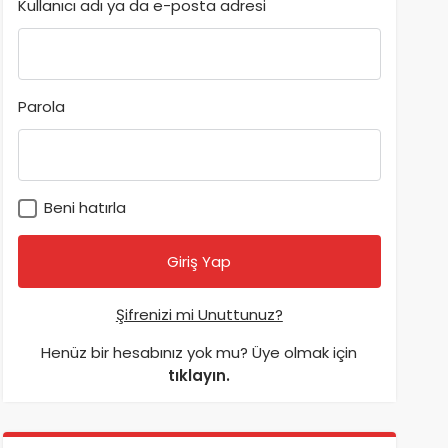
Kullanıcı adı ya da e-posta adresi
Parola
Beni hatırla
Şifrenizi mi Unuttunuz?
Henüz bir hesabınız yok mu? Üye olmak için
tıklayın.