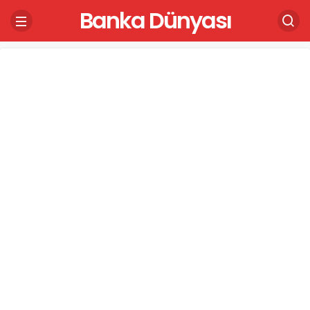
Banka Dünyası