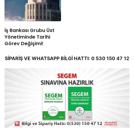
İş Bankası Grubu Üst
Yönetiminde Tarihi
Görev Değişimi!
SİPARİŞ VE WHATSAPP BİLGİ HATTI: 0 530 150 47 12