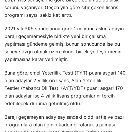
sorunu yaşanıyor. Geçen yıla göre sıfır çeken lisans
programı sayısı sekiz kat arttı.
2021 yılı YKS sonuçlarına göre 1 milyonu aşkın adayın
barajı geçememesiyle birlikte yeni bir çalışma
yapılması gündeme gelmiş, bunun sonucunda ise bu
seneye özgü olmak üzere ikinci bir ek yerleştirmenin
yapılmasına karar verilmiştir.
Buna göre, emel Yeterlilik Testi (TYT) puanı asgari 140
olan adaylar 2 yıllık ön lisans, Alan Yeterlilik
Testleri/Yabancı Dil Testi (AYT/YDT) puanı asgari 170
olan adaylar ise 4 yıllık lisans programlarını tercih
edebilecek duruma getirilmiş oldu.
Barajı geçemeyen aday sayısındaki ciddi artış ve bazı
programlara olan ilginin kademeli olarak azalması