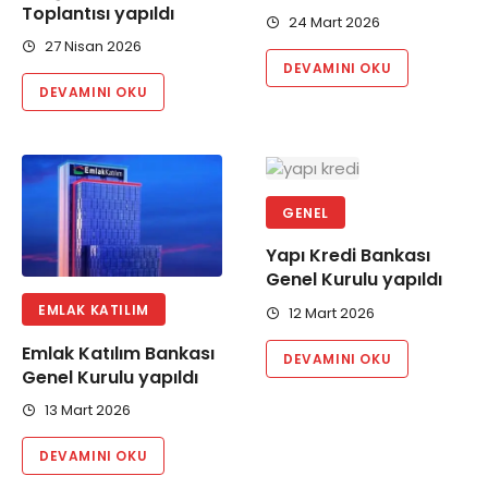
Toplantısı yapıldı
24 Mart 2026
27 Nisan 2026
DEVAMINI OKU
DEVAMINI OKU
GENEL
Yapı Kredi Bankası
Genel Kurulu yapıldı
EMLAK KATILIM
12 Mart 2026
Emlak Katılım Bankası
DEVAMINI OKU
Genel Kurulu yapıldı
13 Mart 2026
DEVAMINI OKU