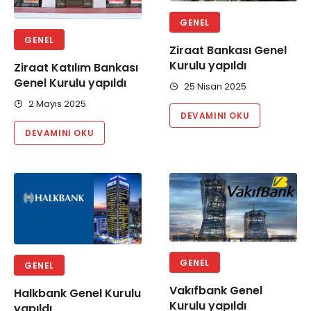
GENEL
GENEL
Ziraat Bankası Genel
Kurulu yapıldı
Ziraat Katılım Bankası
Genel Kurulu yapıldı
25 Nisan 2025
2 Mayıs 2025
DEVAMINI OKU
DEVAMINI OKU
GENEL
GENEL
Vakıfbank Genel
Halkbank Genel Kurulu
Kurulu yapıldı
yapıldı