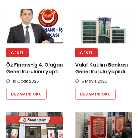
GENEL
GENEL
Öz Finans-İş 4. Olağan
Vakıf Katılım Bankası
Genel Kurulunu yaptı
Genel Kurulu yapıldı
10 Ocak 2026
5 Mayıs 2025
DEVAMINI OKU
DEVAMINI OKU