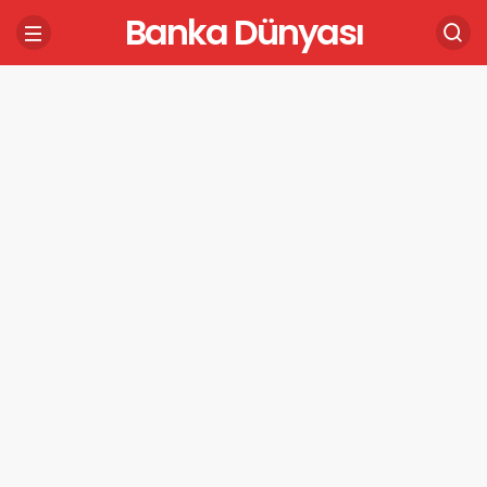
Banka Dünyası