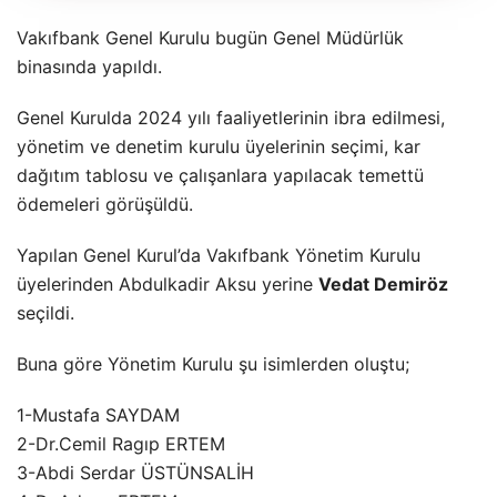
Vakıfbank Genel Kurulu bugün Genel Müdürlük
binasında yapıldı.
Genel Kurulda 2024 yılı faaliyetlerinin ibra edilmesi,
yönetim ve denetim kurulu üyelerinin seçimi, kar
dağıtım tablosu ve çalışanlara yapılacak temettü
ödemeleri görüşüldü.
Yapılan Genel Kurul’da Vakıfbank Yönetim Kurulu
üyelerinden Abdulkadir Aksu yerine
Vedat Demiröz
seçildi.
Buna göre Yönetim Kurulu şu isimlerden oluştu;
1-Mustafa SAYDAM
2-Dr.Cemil Ragıp ERTEM
3-Abdi Serdar ÜSTÜNSALİH