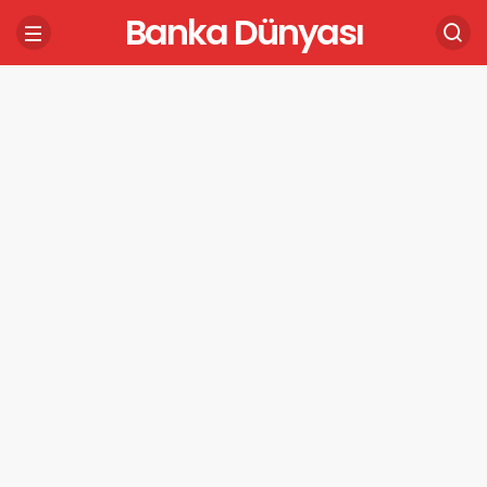
Banka Dünyası