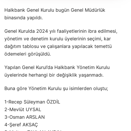
Halkbank Genel Kurulu bugün Genel Müdürlük
binasında yapıldı.
Genel Kurulda 2024 yılı faaliyetlerinin ibra edilmesi,
yönetim ve denetim kurulu üyelerinin seçimi, kar
dağıtım tablosu ve çalışanlara yapılacak temettü
ödemeleri görüşüldü.
Yapılan Genel Kurul’da Halkbank Yönetim Kurulu
üyelerinde herhangi bir değişiklik yaşanmadı.
Buna göre Yönetim Kurulu şu isimlerden oluştu;
1-Recep Süleyman ÖZDİL
2-Mevlüt UYSAL
3-Osman ARSLAN
4-Şeref AKSAÇ