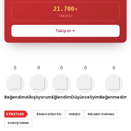
21.700
+
TAKIPÇI
Takip et
0
0
0
0
0
Beğendim
Alkışlıyorum
Eğlendim
Düşünceliyim
Beğenmedim
ETIKETLER
BANKA DÜNYASI
HARIBO
REKABET KURUMU
SORUŞTURMA