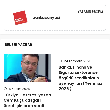
YAZARIN PROFILI
bankadunyasi
BENZER YAZILAR
24 Temmuz 2025
Banka, Finans ve
Sigorta sektöründe
örgütlü sendikaların
üye sayıları (Temmuz-
2025 )
5 Kasım 2025
Türkiye Gazetesi yazarı
Cem Küçük asgari
ücret için oran verdi