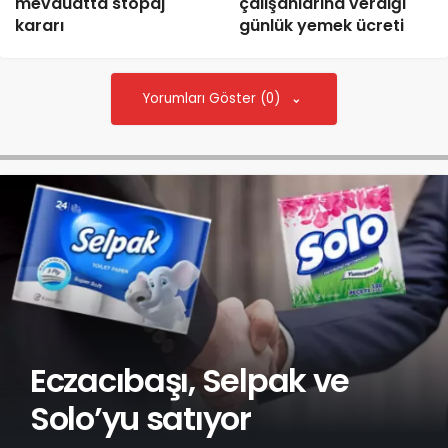
mevduatta stopaj
çalışanlarına verdiği
kararı
günlük yemek ücreti
Yorumları Göster (0)
Eczacıbaşı, Selpak ve
Solo’yu satıyor