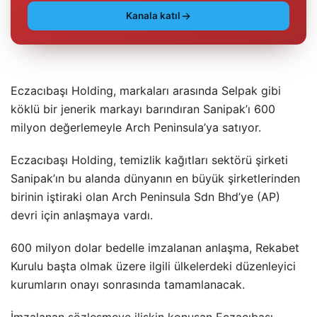
Kanala katıl
Eczacıbaşı Holding, markaları arasında Selpak gibi
köklü bir jenerik markayı barındıran Sanipak’ı 600
milyon değerlemeyle Arch Peninsula’ya satıyor.
Eczacıbaşı Holding, temizlik kağıtları sektörü şirketi
Sanipak’ın bu alanda dünyanın en büyük şirketlerinden
birinin iştiraki olan Arch Peninsula Sdn Bhd’ye (AP)
devri için anlaşmaya vardı.
600 milyon dolar bedelle imzalanan anlaşma, Rekabet
Kurulu başta olmak üzere ilgili ülkelerdeki düzenleyici
kurumların onayı sonrasında tamamlanacak.