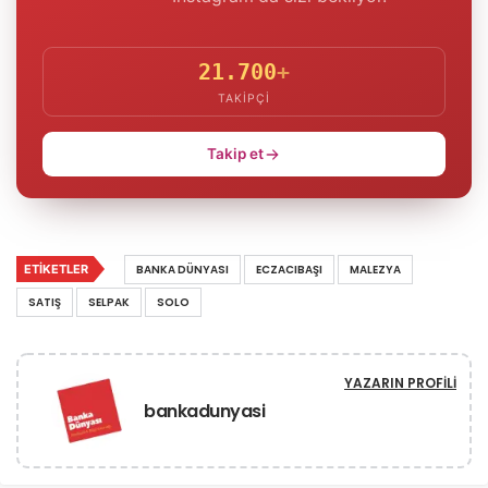
21.700
+
TAKIPÇI
Takip et
ETIKETLER
BANKA DÜNYASI
ECZACIBAŞI
MALEZYA
SATIŞ
SELPAK
SOLO
YAZARIN PROFILI
bankadunyasi