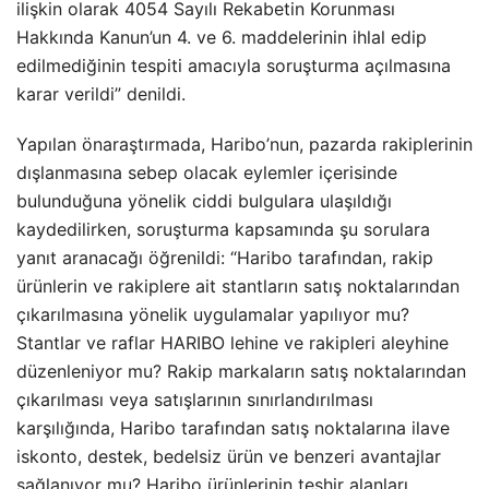
ilişkin olarak 4054 Sayılı Rekabetin Korunması
Hakkında Kanun’un 4. ve 6. maddelerinin ihlal edip
edilmediğinin tespiti amacıyla soruşturma açılmasına
karar verildi” denildi.
Yapılan önaraştırmada, Haribo’nun, pazarda rakiplerinin
dışlanmasına sebep olacak eylemler içerisinde
bulunduğuna yönelik ciddi bulgulara ulaşıldığı
kaydedilirken, soruşturma kapsamında şu sorulara
yanıt aranacağı öğrenildi: “Haribo tarafından, rakip
ürünlerin ve rakiplere ait stantların satış noktalarından
çıkarılmasına yönelik uygulamalar yapılıyor mu?
Stantlar ve raflar HARIBO lehine ve rakipleri aleyhine
düzenleniyor mu? Rakip markaların satış noktalarından
çıkarılması veya satışlarının sınırlandırılması
karşılığında, Haribo tarafından satış noktalarına ilave
iskonto, destek, bedelsiz ürün ve benzeri avantajlar
sağlanıyor mu? Haribo ürünlerinin teşhir alanları