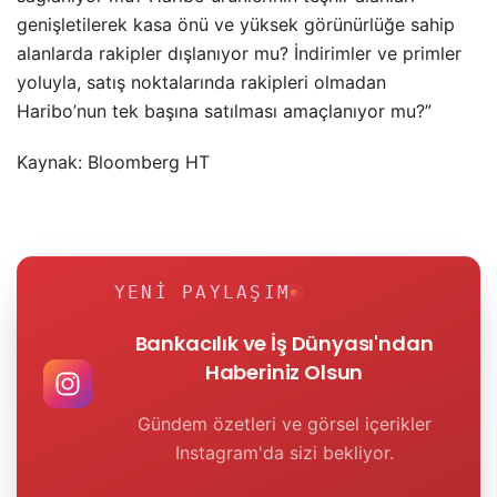
genişletilerek kasa önü ve yüksek görünürlüğe sahip
alanlarda rakipler dışlanıyor mu? İndirimler ve primler
yoluyla, satış noktalarında rakipleri olmadan
Haribo’nun tek başına satılması amaçlanıyor mu?”
Kaynak: Bloomberg HT
YENI PAYLAŞIM
Bankacılık ve İş Dünyası'ndan
Haberiniz Olsun
Gündem özetleri ve görsel içerikler
Instagram'da sizi bekliyor.