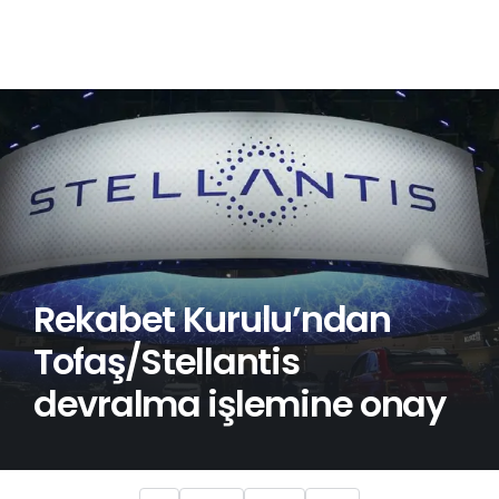
Rekabet Kurulu’ndan
Tofaş/Stellantis
devralma işlemine onay