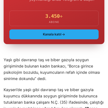
3.450
+
ABONE
Kanala katıl
Yaşlı gibi davranıp taş ve biber gazıyla soygun
girişiminde bulunan kadın bankacı, “Borca girince
psikolojim bozuldu, kuyumcuların refah içinde olması
sinirime dokundu” dedi.
Kayseri’de yaşlı gibi davranıp taş ve biber gazıyla
kuyumcu dükkanında soygun girişiminde bulununca
tutuklanan banka çalışanı N.Ç. (35) ifadesinde, çalıştığı