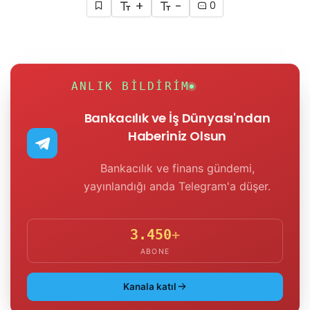
+
-
0
ANLIK BILDIRIM
Bankacılık ve İş Dünyası'ndan
Haberiniz Olsun
Bankacılık ve finans gündemi,
yayınlandığı anda Telegram'a düşer.
3.450
+
ABONE
Kanala katıl