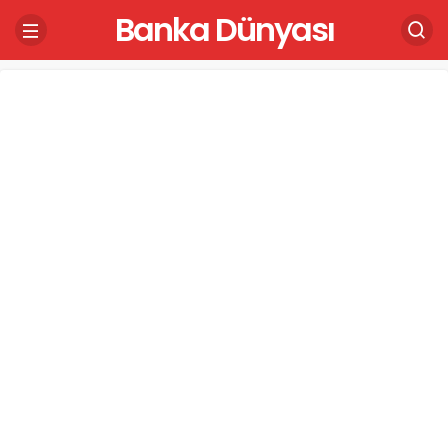
Banka Dünyası