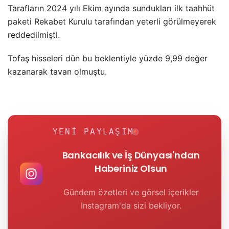
Tarafların 2024 yılı Ekim ayında sundukları ilk taahhüt
paketi Rekabet Kurulu tarafından yeterli görülmeyerek
reddedilmişti.
Tofaş hisseleri dün bu beklentiyle yüzde 9,99 değer
kazanarak tavan olmuştu.
YENI PAYLAŞIM
Bankacılık ve İş Dünyası'ndan
Haberiniz Olsun
Gündem özetleri ve görsel içerikler
Instagram'da sizi bekliyor.