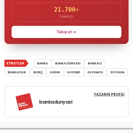
21.700
+
TAKIPÇI
Takip et
ETIKETLER
BANKA
BANKA DÜNYASI
BANKACI
BANKACILIK
BORÇ
KADIN
KAYSERI
KUYUMCU
SOYGUN
YAZARIN PROFILI
bankadunyasi