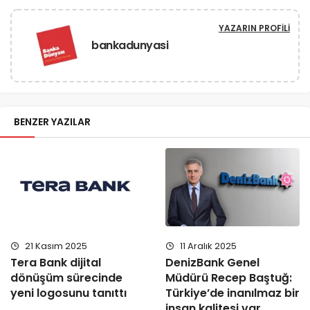
YAZARIN PROFILI
bankadunyasi
BENZER YAZILAR
21 Kasım 2025
11 Aralık 2025
Tera Bank dijital
DenizBank Genel
dönüşüm sürecinde
Müdürü Recep Baştuğ:
yeni logosunu tanıttı
Türkiye’de inanılmaz bir
insan kalitesi var