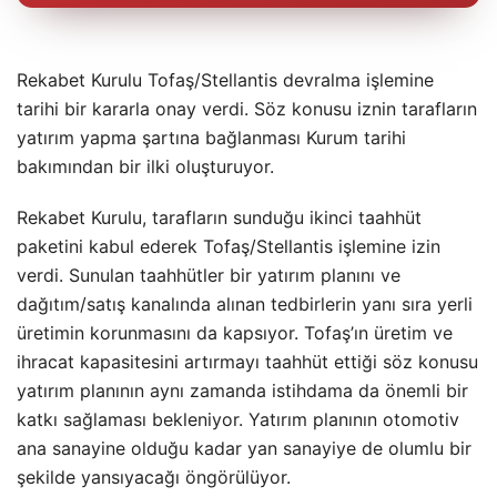
Rekabet Kurulu Tofaş/Stellantis devralma işlemine
tarihi bir kararla onay verdi. Söz konusu iznin tarafların
yatırım yapma şartına bağlanması Kurum tarihi
bakımından bir ilki oluşturuyor.
Rekabet Kurulu, tarafların sunduğu ikinci taahhüt
paketini kabul ederek Tofaş/Stellantis işlemine izin
verdi. Sunulan taahhütler bir yatırım planını ve
dağıtım/satış kanalında alınan tedbirlerin yanı sıra yerli
üretimin korunmasını da kapsıyor. Tofaş’ın üretim ve
ihracat kapasitesini artırmayı taahhüt ettiği söz konusu
yatırım planının aynı zamanda istihdama da önemli bir
katkı sağlaması bekleniyor. Yatırım planının otomotiv
ana sanayine olduğu kadar yan sanayiye de olumlu bir
şekilde yansıyacağı öngörülüyor.