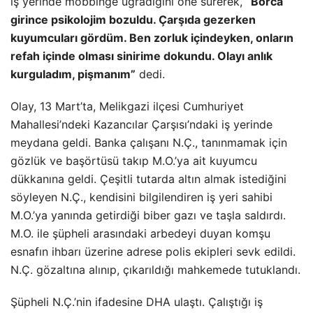
iş yerinde mobbinge uğradığını öne sürerek,
“Borca
girince psikolojim bozuldu. Çarşıda gezerken
kuyumcuları gördüm. Ben zorluk içindeyken, onların
refah içinde olması sinirime dokundu. Olayı anlık
kurguladım, pişmanım”
dedi.
Olay, 13 Mart’ta, Melikgazi ilçesi Cumhuriyet
Mahallesi’ndeki Kazancılar Çarşısı’ndaki iş yerinde
meydana geldi. Banka çalışanı N.Ç., tanınmamak için
gözlük ve başörtüsü takıp M.O.’ya ait kuyumcu
dükkanına geldi. Çeşitli tutarda altın almak istediğini
söyleyen N.Ç., kendisini bilgilendiren iş yeri sahibi
M.O.’ya yanında getirdiği biber gazı ve taşla saldırdı.
M.O. ile şüpheli arasındaki arbedeyi duyan komşu
esnafın ihbarı üzerine adrese polis ekipleri sevk edildi.
N.Ç. gözaltına alınıp, çıkarıldığı mahkemede tutuklandı.
Şüpheli N.Ç.’nin ifadesine DHA ulaştı. Çalıştığı iş