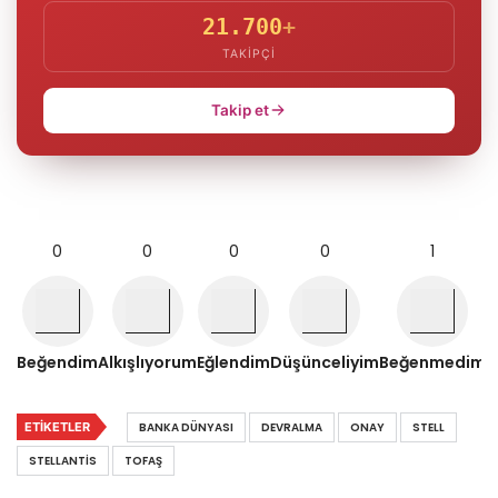
21.700
+
TAKIPÇI
Takip et
0
0
0
0
1
Beğendim
Alkışlıyorum
Eğlendim
Düşünceliyim
Beğenmedim
ETIKETLER
BANKA DÜNYASI
DEVRALMA
ONAY
STELL
STELLANTIS
TOFAŞ