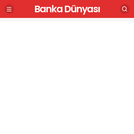
Banka Dünyası