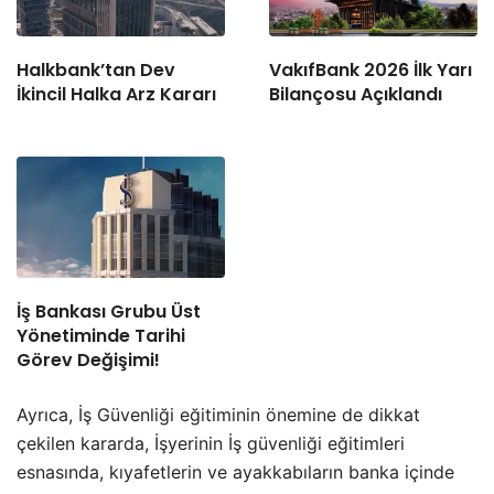
Halkbank’tan Dev
VakıfBank 2026 İlk Yarı
İkincil Halka Arz Kararı
Bilançosu Açıklandı
İş Bankası Grubu Üst
Yönetiminde Tarihi
Görev Değişimi!
Ayrıca, İş Güvenliği eğitiminin önemine de dikkat
çekilen kararda, İşyerinin İş güvenliği eğitimleri
esnasında, kıyafetlerin ve ayakkabıların banka içinde