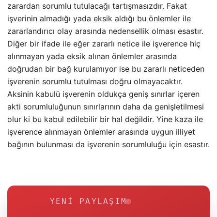
zarardan sorumlu tutulacağı tartışmasızdır. Fakat
işverinin almadığı yada eksik aldığı bu önlemler ile
zararlandırıcı olay arasında nedensellik olması esastır.
Diğer bir ifade ile eğer zararlı netice ile işverence hiç
alınmayan yada eksik alınan önlemler arasında
doğrudan bir bağ kurulamıyor ise bu zararlı neticeden
işverenin sorumlu tutulması doğru olmayacaktır.
Aksinin kabulü işverenin oldukça geniş sınırlar içeren
akti sorumluluğunun sınırlarının daha da genişletilmesi
olur ki bu kabul edilebilir bir hal değildir. Yine kaza ile
işverence alınmayan önlemler arasında uygun illiyet
bağının bulunması da işverenin sorumluluğu için esastır.
YENI PAYLAŞIM