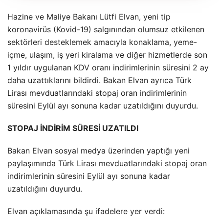
Hazine ve Maliye Bakanı Lütfi Elvan, yeni tip
koronavirüs (Kovid-19) salgınından olumsuz etkilenen
sektörleri desteklemek amacıyla konaklama, yeme-
içme, ulaşım, iş yeri kiralama ve diğer hizmetlerde son
1 yıldır uygulanan KDV oranı indirimlerinin süresini 2 ay
daha uzattıklarını bildirdi. Bakan Elvan ayrıca Türk
Lirası mevduatlarındaki stopaj oran indirimlerinin
süresini Eylül ayı sonuna kadar uzatıldığını duyurdu.
STOPAJ İNDİRİM SÜRESİ UZATILDI
Bakan Elvan sosyal medya üzerinden yaptığı yeni
paylaşımında Türk Lirası mevduatlarındaki stopaj oran
indirimlerinin süresini Eylül ayı sonuna kadar
uzatıldığını duyurdu.
Elvan açıklamasında şu ifadelere yer verdi: