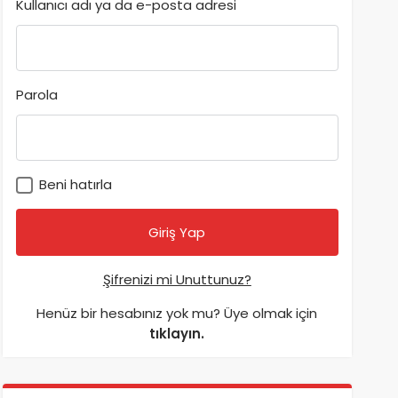
Kullanıcı adı ya da e-posta adresi
Parola
Beni hatırla
Şifrenizi mi Unuttunuz?
Henüz bir hesabınız yok mu? Üye olmak için
tıklayın.