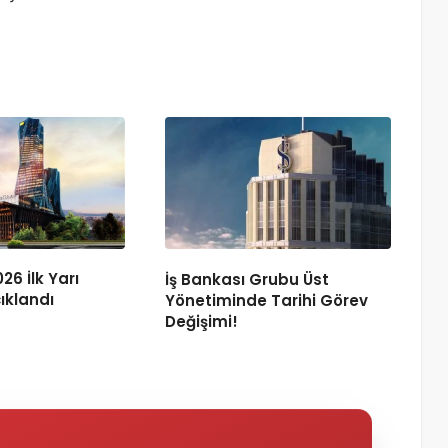
26 İlk Yarı
İş Bankası Grubu Üst
ıklandı
Yönetiminde Tarihi Görev
Değişimi!