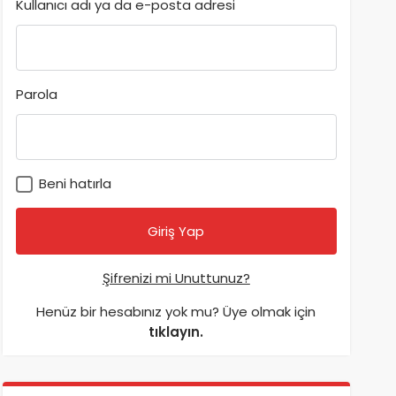
Kullanıcı adı ya da e-posta adresi
Parola
Beni hatırla
Şifrenizi mi Unuttunuz?
Henüz bir hesabınız yok mu? Üye olmak için
tıklayın.