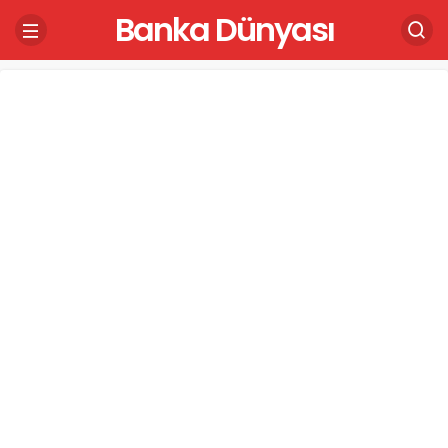
Banka Dünyası