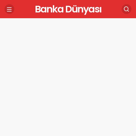
Banka Dünyası