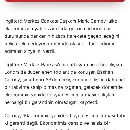
İngiltere Merkez Bankası Başkanı Mark Carney, ülke
ekonomisinin yakın zamanda gücünü artırmaması
durumunda bankanın hızlıca harekete geçebileceğini
belirterek, ilerleyen dönemde olası bir faiz indirimi
adımının sinyalini verdi.
İngiltere Merkez Bankası’nın enflasyon hedefine ilişkin
Londra’da düzenlenen toplantıda konuşan Başkan
Carney, şirketlerin AB’den çıkış sürecine ilişkin daha net
bir takvime sahip olmasına rağmen, gelecek dönemde
ekonominin yeniden büyümesini artırmasına ilişkin
herhangi bir garantinin olmadığını kaydetti.
Carney, “Ekonominin yeniden büyümesini artırması tabi
ki garanti değil. Ekonomimiz cansız ve halsiz bir