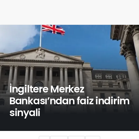
İngiltere Merkez
Bankası’ndan faiz indirim
sinyali