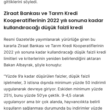
gittiklerini söyledi.
Ziraat Bankası ve Tarım Kredi
Kooperatiflerinin 2022 yılı sonuna kadar
kullandıracağı düşük faizli kredi
Resmi Gazete’de yayımlanarak yürürlüğe giren bu
kararla Ziraat Bankası ve Tarım Kredi Kooperatiflerinin
2022 yılı sonuna kadar kullandıracağı düşük faizli kredi
limitleri ve kriterlerinin yeniden belirlendiğini aktaran
Bakan Albayrak, şöyle konuştu:
“Yüzde 9’a kadar düşürülen faizler, düşük faizli
işletmeler, 3 istisna dışında minimum yüzde 50 indirimli
uygulanarak devreye giriyor. Eskiden minimum yüzde
25’ti, bunu yüzde 50’ye çektik. 9-4,5 olarak
uygulanıyor ama bir çok alanda, hayvancılıkta belirli
koşulların sağlanması durumunda bu indirimler yüzde