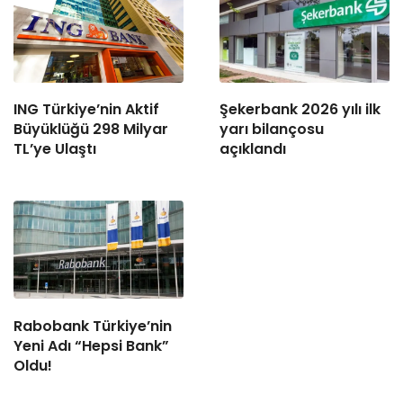
ING Türkiye’nin Aktif
Şekerbank 2026 yılı ilk
Büyüklüğü 298 Milyar
yarı bilançosu
TL’ye Ulaştı
açıklandı
Rabobank Türkiye’nin
Yeni Adı “Hepsi Bank”
Oldu!