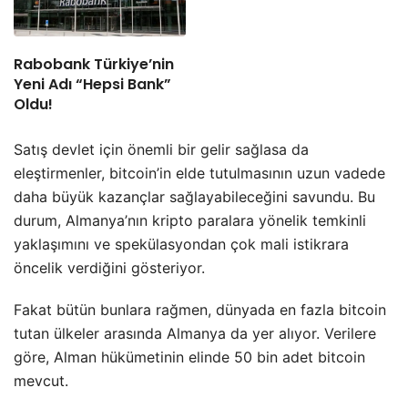
Rabobank Türkiye’nin
Yeni Adı “Hepsi Bank”
Oldu!
Satış devlet için önemli bir gelir sağlasa da
eleştirmenler, bitcoin’in elde tutulmasının uzun vadede
daha büyük kazançlar sağlayabileceğini savundu. Bu
durum, Almanya’nın kripto paralara yönelik temkinli
yaklaşımını ve spekülasyondan çok mali istikrara
öncelik verdiğini gösteriyor.
Fakat bütün bunlara rağmen, dünyada en fazla bitcoin
tutan ülkeler arasında Almanya da yer alıyor. Verilere
göre, Alman hükümetinin elinde 50 bin adet bitcoin
mevcut.