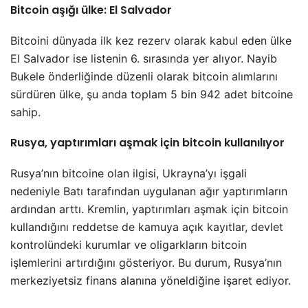
Bitcoin aşığı ülke: El Salvador
Bitcoini dünyada ilk kez rezerv olarak kabul eden ülke
El Salvador ise listenin 6. sırasında yer alıyor. Nayib
Bukele önderliğinde düzenli olarak bitcoin alımlarını
sürdüren ülke, şu anda toplam 5 bin 942 adet bitcoine
sahip.
Rusya, yaptırımları aşmak için bitcoin kullanılıyor
Rusya’nın bitcoine olan ilgisi, Ukrayna’yı işgali
nedeniyle Batı tarafından uygulanan ağır yaptırımların
ardından arttı. Kremlin, yaptırımları aşmak için bitcoin
kullandığını reddetse de kamuya açık kayıtlar, devlet
kontrolündeki kurumlar ve oligarkların bitcoin
işlemlerini artırdığını gösteriyor. Bu durum, Rusya’nın
merkeziyetsiz finans alanına yöneldiğine işaret ediyor.