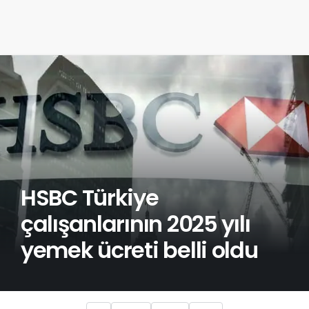
HSBC Türkiye
çalışanlarının 2025 yılı
yemek ücreti belli oldu