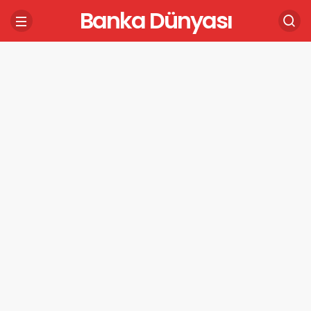
Banka Dünyası