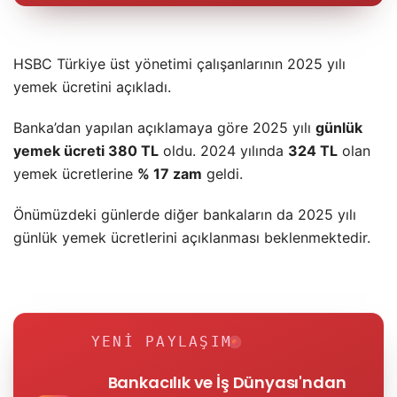
HSBC Türkiye üst yönetimi çalışanlarının 2025 yılı
yemek ücretini açıkladı.
Banka’dan yapılan açıklamaya göre 2025 yılı
günlük
yemek ücreti 380 TL
oldu. 2024 yılında
324 TL
olan
yemek ücretlerine
% 17 zam
geldi.
Önümüzdeki günlerde diğer bankaların da 2025 yılı
günlük yemek ücretlerini açıklanması beklenmektedir.
YENI PAYLAŞIM
Bankacılık ve İş Dünyası'ndan