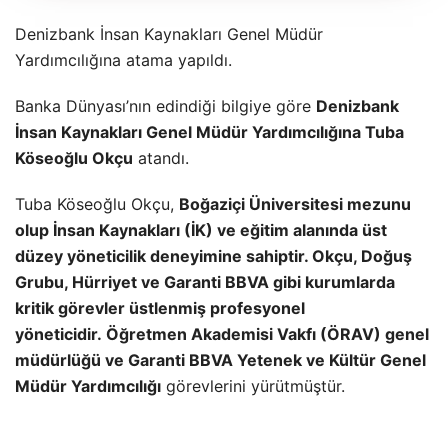
Denizbank İnsan Kaynakları Genel Müdür
Yardımcılığına atama yapıldı.
Banka Dünyası’nın edindiği bilgiye göre
Denizbank
İnsan Kaynakları Genel Müdür Yardımcılığına Tuba
Köseoğlu Okçu
atandı.
Tuba Köseoğlu Okçu,
Boğaziçi Üniversitesi mezunu
olup İnsan Kaynakları (İK) ve eğitim alanında üst
düzey yöneticilik deneyimine sahiptir. Okçu, Doğuş
Grubu, Hürriyet ve Garanti BBVA gibi kurumlarda
kritik görevler üstlenmiş profesyonel
yöneticidir. Öğretmen Akademisi Vakfı (ÖRAV) genel
müdürlüğü ve Garanti BBVA Yetenek ve Kültür Genel
Müdür Yardımcılığı
görevlerini yürütmüştür.