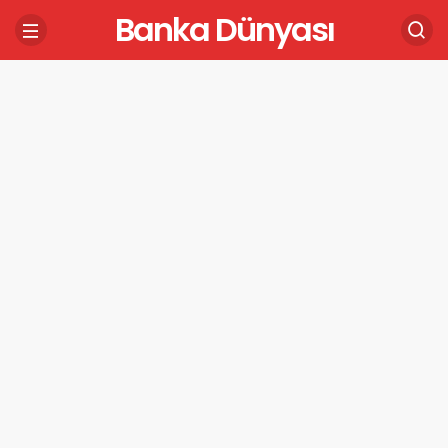
Banka Dünyası