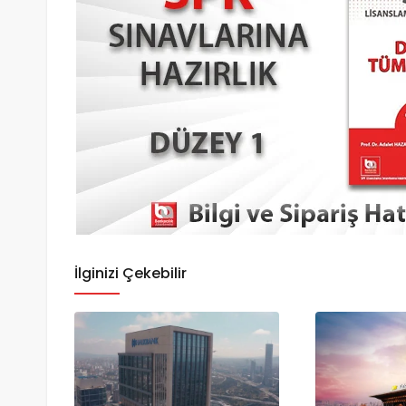
İlginizi Çekebilir