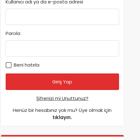
Kullanıcı adı ya da e-posta adresi
Parola
Beni hatırla
Şifrenizi mi Unuttunuz?
Henüz bir hesabınız yok mu? Üye olmak için
tıklayın.