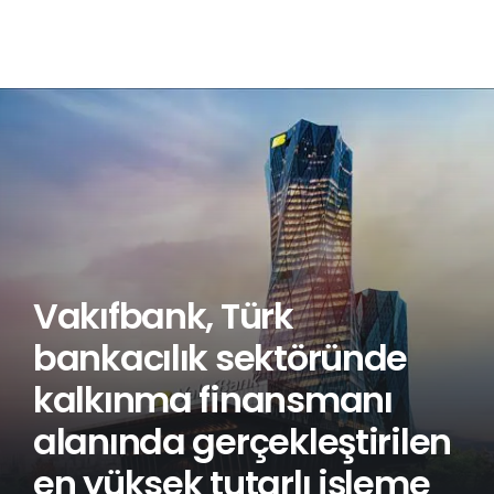
Vakıfbank, Türk
bankacılık sektöründe
kalkınma finansmanı
alanında gerçekleştirilen
en yüksek tutarlı işleme