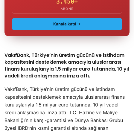
3.450
+
ABONE
Kanala katıl
VakıfBank, Türkiye’nin üretim gücünü ve istihdam
kapasitesini desteklemek amacıyla uluslararası
finans kuruluşlarıyla 1,5 milyar euro tutarında, 10 yıl
vadeli kredi anlaşmasına imza attı.
VakıfBank, Türkiye’nin üretim gücünü ve istihdam
kapasitesini desteklemek amacıyla uluslararası finans
kuruluşlarıyla 1,5 milyar euro tutarında, 10 yıl vadeli
kredi anlaşmasına imza attı. T.C. Hazine ve Maliye
Bakanlığı’nın karşı-garantisi ve Dünya Bankası Grubu
üyesi IBRD’nin kısmi garantisi altında sağlanan