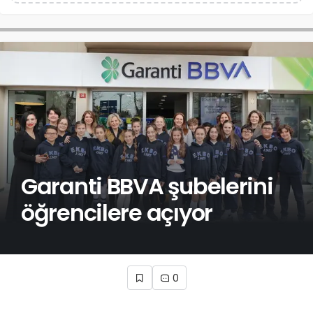
Garanti BBVA şubelerini
öğrencilere açıyor
0