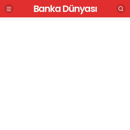
Banka Dünyası