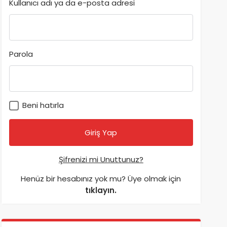
Kullanıcı adı ya da e-posta adresi
Parola
Beni hatırla
Şifrenizi mi Unuttunuz?
Henüz bir hesabınız yok mu? Üye olmak için
tıklayın.