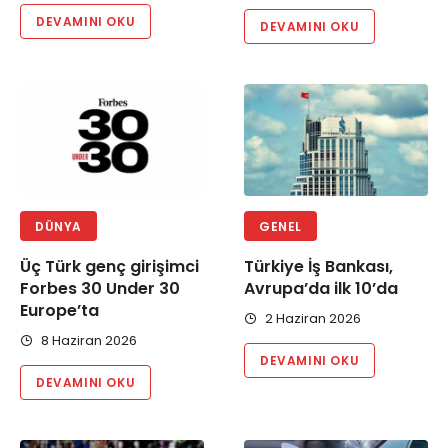
DEVAMINI OKU
DEVAMINI OKU
DÜNYA
GENEL
Üç Türk genç girişimci
Türkiye İş Bankası,
Forbes 30 Under 30
Avrupa’da ilk 10’da
Europe’ta
2 Haziran 2026
8 Haziran 2026
DEVAMINI OKU
DEVAMINI OKU