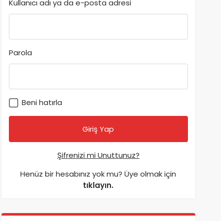
Kullanıcı adı ya da e-posta adresi
Parola
Beni hatırla
Şifrenizi mi Unuttunuz?
Henüz bir hesabınız yok mu? Üye olmak için
tıklayın.