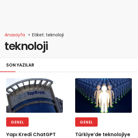
Anasayfa
Etiket: teknoloji
teknoloji
SON YAZILAR
GENEL
GENEL
Yapı Kredi ChatGPT
Türkiye’de teknolojiye