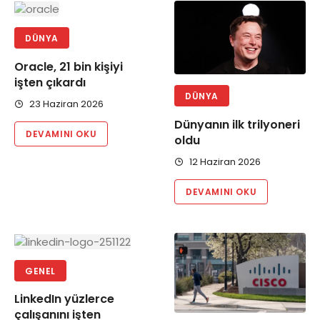
DÜNYA
Oracle, 21 bin kişiyi
işten çıkardı
DÜNYA
23 Haziran 2026
Dünyanın ilk trilyoneri
DEVAMINI OKU
oldu
12 Haziran 2026
DEVAMINI OKU
GENEL
LinkedIn yüzlerce
çalışanını işten