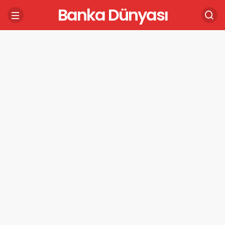
Banka Dünyası