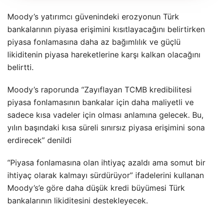
Moody’s yatırımcı güvenindeki erozyonun Türk
bankalarının piyasa erişimini kısıtlayacağını belirtirken
piyasa fonlamasına daha az bağımlılık ve güçlü
likiditenin piyasa hareketlerine karşı kalkan olacağını
belirtti.
Moody’s raporunda “Zayıflayan TCMB kredibilitesi
piyasa fonlamasının bankalar için daha maliyetli ve
sadece kısa vadeler için olması anlamına gelecek. Bu,
yılın başındaki kısa süreli sınırsız piyasa erişimini sona
erdirecek” denildi
“Piyasa fonlamasına olan ihtiyaç azaldı ama somut bir
ihtiyaç olarak kalmayı sürdürüyor” ifadelerini kullanan
Moody’s’e göre daha düşük kredi büyümesi Türk
bankalarının likiditesini destekleyecek.