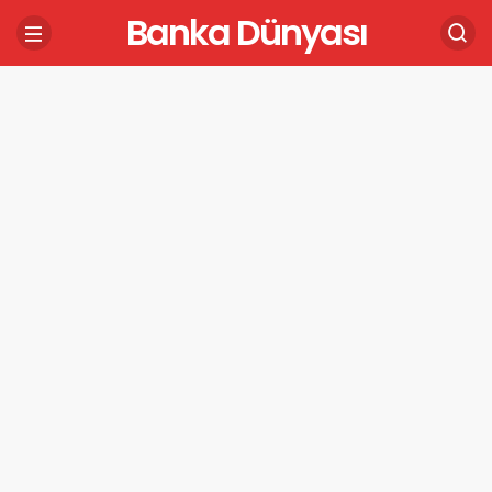
Banka Dünyası