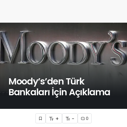
Moody’s’den Türk
Bankaları İçin Açıklama
+
-
0