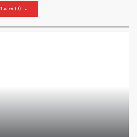
 Göster (0)