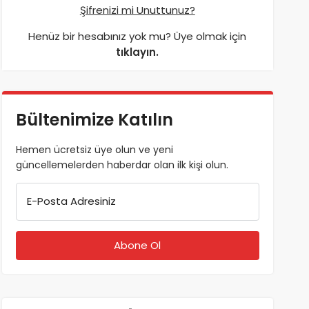
Şifrenizi mi Unuttunuz?
Henüz bir hesabınız yok mu? Üye olmak için
tıklayın.
Bültenimize Katılın
Hemen ücretsiz üye olun ve yeni
güncellemelerden haberdar olan ilk kişi olun.
E-Posta Adresiniz