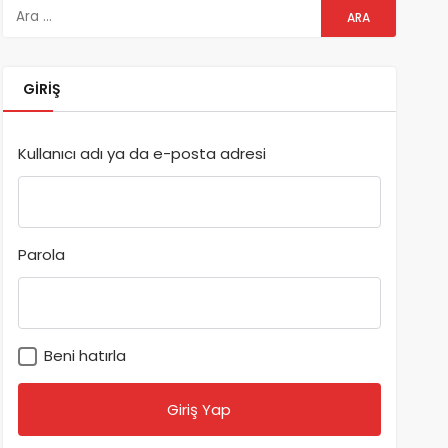
GIRIŞ
Kullanıcı adı ya da e-posta adresi
Parola
Beni hatırla