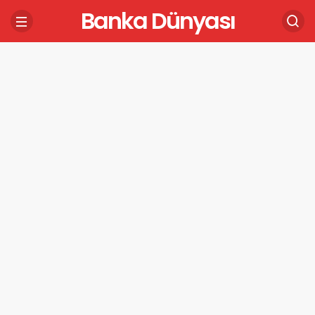
Banka Dünyası