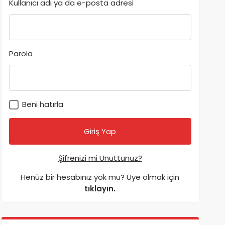
Kullanıcı adı ya da e-posta adresi
Parola
Beni hatırla
Şifrenizi mi Unuttunuz?
Henüz bir hesabınız yok mu? Üye olmak için
tıklayın.