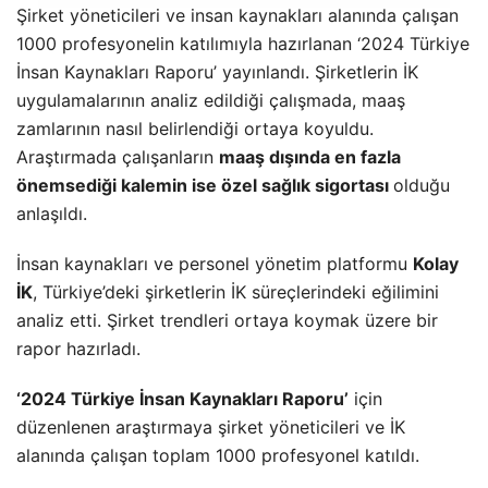
Şirket yöneticileri ve insan kaynakları alanında çalışan
1000 profesyonelin katılımıyla hazırlanan ‘2024 Türkiye
İnsan Kaynakları Raporu’ yayınlandı. Şirketlerin İK
uygulamalarının analiz edildiği çalışmada, maaş
zamlarının nasıl belirlendiği ortaya koyuldu.
Araştırmada çalışanların
maaş dışında en fazla
önemsediği kalemin ise özel sağlık sigortası
olduğu
anlaşıldı.
İnsan kaynakları ve personel yönetim platformu
Kolay
İK
, Türkiye’deki şirketlerin İK süreçlerindeki eğilimini
analiz etti. Şirket trendleri ortaya koymak üzere bir
rapor hazırladı.
‘2024 Türkiye İnsan Kaynakları Raporu’
için
düzenlenen araştırmaya şirket yöneticileri ve İK
alanında çalışan toplam 1000 profesyonel katıldı.