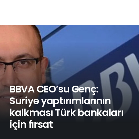
BBVA CEO’su Genç:
Suriye yaptırımlarının
kalkması Türk bankaları
için fırsat