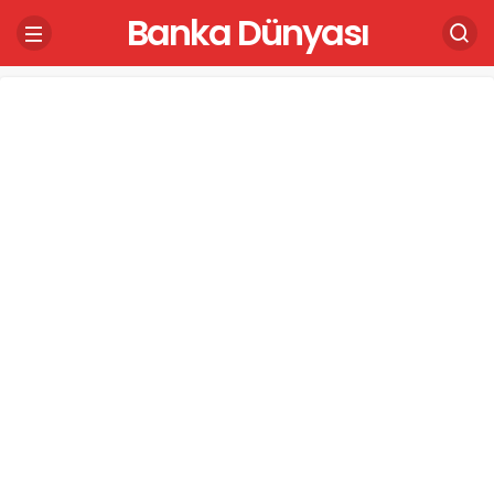
Banka Dünyası