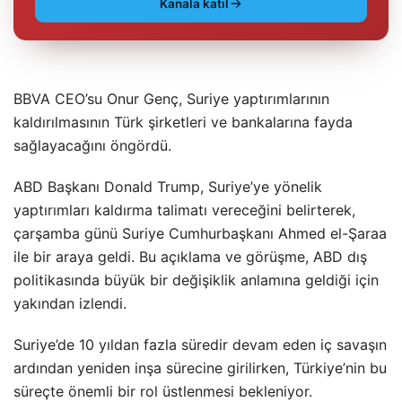
Kanala katıl
BBVA CEO’su Onur Genç, Suriye yaptırımlarının
kaldırılmasının Türk şirketleri ve bankalarına fayda
sağlayacağını öngördü.
ABD Başkanı Donald Trump, Suriye’ye yönelik
yaptırımları kaldırma talimatı vereceğini belirterek,
çarşamba günü Suriye Cumhurbaşkanı Ahmed el-Şaraa
ile bir araya geldi. Bu açıklama ve görüşme, ABD dış
politikasında büyük bir değişiklik anlamına geldiği için
yakından izlendi.
Suriye’de 10 yıldan fazla süredir devam eden iç savaşın
ardından yeniden inşa sürecine girilirken, Türkiye’nin bu
süreçte önemli bir rol üstlenmesi bekleniyor.