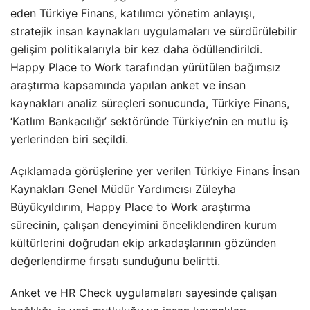
eden Türkiye Finans, katılımcı yönetim anlayışı,
stratejik insan kaynakları uygulamaları ve sürdürülebilir
gelişim politikalarıyla bir kez daha ödüllendirildi.
Happy Place to Work tarafından yürütülen bağımsız
araştırma kapsamında yapılan anket ve insan
kaynakları analiz süreçleri sonucunda, Türkiye Finans,
‘Katlım Bankacılığı’ sektöründe Türkiye’nin en mutlu iş
yerlerinden biri seçildi.
Açıklamada görüşlerine yer verilen Türkiye Finans İnsan
Kaynakları Genel Müdür Yardımcısı Züleyha
Büyükyıldırım, Happy Place to Work araştırma
sürecinin, çalışan deneyimini önceliklendiren kurum
kültürlerini doğrudan ekip arkadaşlarının gözünden
değerlendirme fırsatı sunduğunu belirtti.
Anket ve HR Check uygulamaları sayesinde çalışan