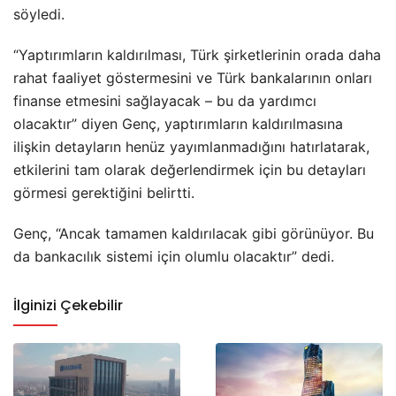
söyledi.
“Yaptırımların kaldırılması, Türk şirketlerinin orada daha
rahat faaliyet göstermesini ve Türk bankalarının onları
finanse etmesini sağlayacak – bu da yardımcı
olacaktır” diyen Genç, yaptırımların kaldırılmasına
ilişkin detayların henüz yayımlanmadığını hatırlatarak,
etkilerini tam olarak değerlendirmek için bu detayları
görmesi gerektiğini belirtti.
Genç, “Ancak tamamen kaldırılacak gibi görünüyor. Bu
da bankacılık sistemi için olumlu olacaktır” dedi.
İlginizi Çekebilir