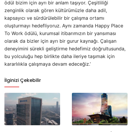
ödül bizim için ayrı bir anlam taşıyor. Çeşitliliği
zenginlik olarak gören kültürümüzle daha adil,
kapsayıcı ve sürdürülebilir bir çalışma ortamı
oluşturmayı hedefliyoruz. Aynı zamanda Happy Place
To Work ödülü, kurumsal itibarımızın bir yansıması
olarak da bizler için ayrı bir gurur kaynağı. Çalışan
deneyimini sürekli geliştirme hedefimiz doğrultusunda,
bu yolculuğu hep birlikte daha ileriye taşımak için
kararlılıkla çalışmaya devam edeceğiz.’
İlginizi Çekebilir