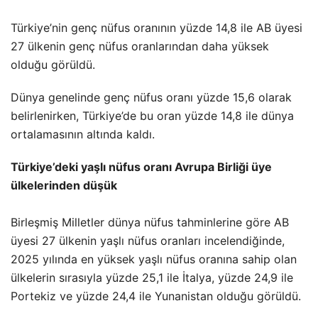
Türkiye’nin genç nüfus oranının yüzde 14,8 ile AB üyesi
27 ülkenin genç nüfus oranlarından daha yüksek
olduğu görüldü.
Dünya genelinde genç nüfus oranı yüzde 15,6 olarak
belirlenirken, Türkiye’de bu oran yüzde 14,8 ile dünya
ortalamasının altında kaldı.
Türkiye’deki yaşlı nüfus oranı Avrupa Birliği üye
ülkelerinden düşük
Birleşmiş Milletler dünya nüfus tahminlerine göre AB
üyesi 27 ülkenin yaşlı nüfus oranları incelendiğinde,
2025 yılında en yüksek yaşlı nüfus oranına sahip olan
ülkelerin sırasıyla yüzde 25,1 ile İtalya, yüzde 24,9 ile
Portekiz ve yüzde 24,4 ile Yunanistan olduğu görüldü.