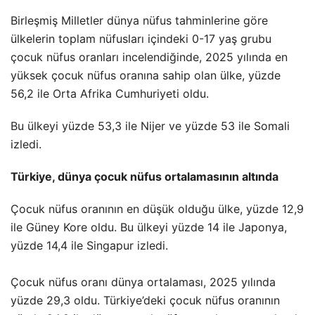
Birleşmiş Milletler dünya nüfus tahminlerine göre
ülkelerin toplam nüfusları içindeki 0-17 yaş grubu
çocuk nüfus oranları incelendiğinde, 2025 yılında en
yüksek çocuk nüfus oranına sahip olan ülke, yüzde
56,2 ile Orta Afrika Cumhuriyeti oldu.
Bu ülkeyi yüzde 53,3 ile Nijer ve yüzde 53 ile Somali
izledi.
Türkiye, dünya çocuk nüfus ortalamasının altında
Çocuk nüfus oranının en düşük olduğu ülke, yüzde 12,9
ile Güney Kore oldu. Bu ülkeyi yüzde 14 ile Japonya,
yüzde 14,4 ile Singapur izledi.
Çocuk nüfus oranı dünya ortalaması, 2025 yılında
yüzde 29,3 oldu. Türkiye’deki çocuk nüfus oranının