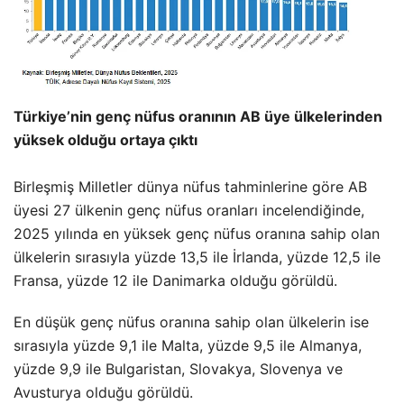
Türkiye’nin genç nüfus oranının AB üye ülkelerinden
yüksek olduğu ortaya çıktı
Birleşmiş Milletler dünya nüfus tahminlerine göre AB
üyesi 27 ülkenin genç nüfus oranları incelendiğinde,
2025 yılında en yüksek genç nüfus oranına sahip olan
ülkelerin sırasıyla yüzde 13,5 ile İrlanda, yüzde 12,5 ile
Fransa, yüzde 12 ile Danimarka olduğu görüldü.
En düşük genç nüfus oranına sahip olan ülkelerin ise
sırasıyla yüzde 9,1 ile Malta, yüzde 9,5 ile Almanya,
yüzde 9,9 ile Bulgaristan, Slovakya, Slovenya ve
Avusturya olduğu görüldü.