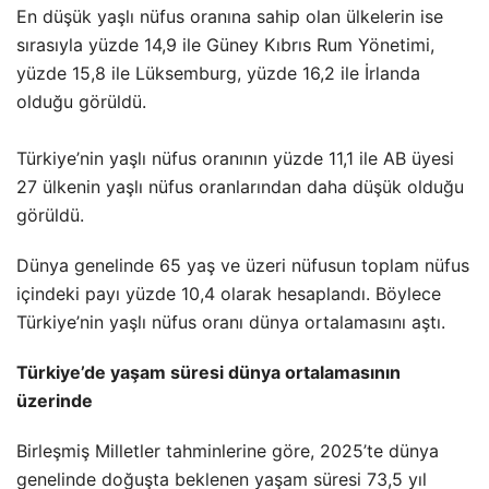
En düşük yaşlı nüfus oranına sahip olan ülkelerin ise
sırasıyla yüzde 14,9 ile Güney Kıbrıs Rum Yönetimi,
yüzde 15,8 ile Lüksemburg, yüzde 16,2 ile İrlanda
olduğu görüldü.
Türkiye’nin yaşlı nüfus oranının yüzde 11,1 ile AB üyesi
27 ülkenin yaşlı nüfus oranlarından daha düşük olduğu
görüldü.
Dünya genelinde 65 yaş ve üzeri nüfusun toplam nüfus
içindeki payı yüzde 10,4 olarak hesaplandı. Böylece
Türkiye’nin yaşlı nüfus oranı dünya ortalamasını aştı.
Türkiye’de yaşam süresi dünya ortalamasının
üzerinde
Birleşmiş Milletler tahminlerine göre, 2025’te dünya
genelinde doğuşta beklenen yaşam süresi 73,5 yıl