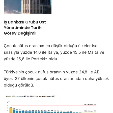
İş Bankası Grubu Üst
Yönetiminde Tarihi
Görev Değişimi!
Çocuk nüfus oranının en düşük olduğu ülkeler ise
sırasıyla yüzde 14,6 ile İtalya, yüzde 15,5 ile Malta ve
yüzde 15,6 ile Portekiz oldu.
Türkiye’nin çocuk nüfus oranının yüzde 24,8 ile AB
üyesi 27 ülkenin çocuk nüfus oranlarından daha yüksek
olduğu görüldü.