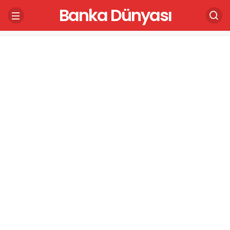
Banka Dünyası