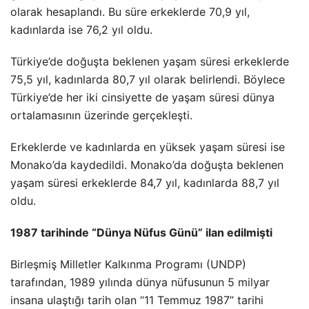
olarak hesaplandı. Bu süre erkeklerde 70,9 yıl,
kadınlarda ise 76,2 yıl oldu.
Türkiye’de doğuşta beklenen yaşam süresi erkeklerde
75,5 yıl, kadınlarda 80,7 yıl olarak belirlendi. Böylece
Türkiye’de her iki cinsiyette de yaşam süresi dünya
ortalamasının üzerinde gerçekleşti.
Erkeklerde ve kadınlarda en yüksek yaşam süresi ise
Monako’da kaydedildi. Monako’da doğuşta beklenen
yaşam süresi erkeklerde 84,7 yıl, kadınlarda 88,7 yıl
oldu.
1987 tarihinde “Dünya Nüfus Günü” ilan edilmişti
Birleşmiş Milletler Kalkınma Programı (UNDP)
tarafından, 1989 yılında dünya nüfusunun 5 milyar
insana ulaştığı tarih olan “11 Temmuz 1987” tarihi