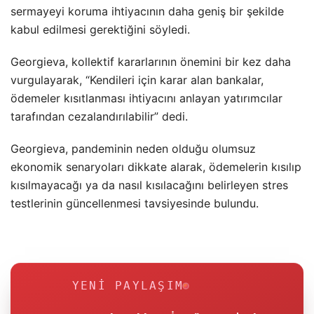
sermayeyi koruma ihtiyacının daha geniş bir şekilde
kabul edilmesi gerektiğini söyledi.
Georgieva, kollektif kararlarının önemini bir kez daha
vurgulayarak, “Kendileri için karar alan bankalar,
ödemeler kısıtlanması ihtiyacını anlayan yatırımcılar
tarafından cezalandırılabilir” dedi.
Georgieva, pandeminin neden olduğu olumsuz
ekonomik senaryoları dikkate alarak, ödemelerin kısılıp
kısılmayacağı ya da nasıl kısılacağını belirleyen stres
testlerinin güncellenmesi tavsiyesinde bulundu.
YENI PAYLAŞIM