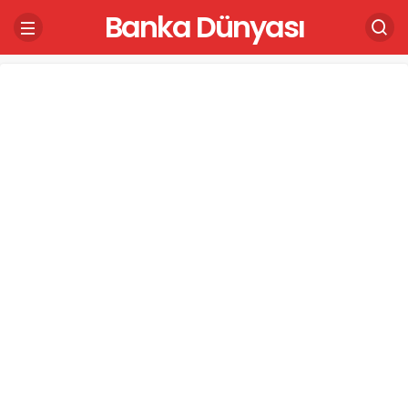
Banka Dünyası