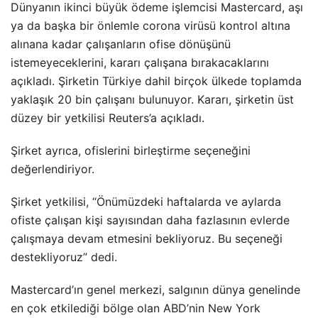
Dünyanın ikinci büyük ödeme işlemcisi Mastercard, aşı
ya da başka bir önlemle corona virüsü kontrol altına
alınana kadar çalışanların ofise dönüşünü
istemeyeceklerini, kararı çalışana bırakacaklarını
açıkladı. Şirketin Türkiye dahil birçok ülkede toplamda
yaklaşık 20 bin çalışanı bulunuyor. Kararı, şirketin üst
düzey bir yetkilisi Reuters’a açıkladı.
Şirket ayrıca, ofislerini birleştirme seçeneğini
değerlendiriyor.
Şirket yetkilisi, “Önümüzdeki haftalarda ve aylarda
ofiste çalışan kişi sayısından daha fazlasının evlerde
çalışmaya devam etmesini bekliyoruz. Bu seçeneği
destekliyoruz” dedi.
Mastercard’ın genel merkezi, salgının dünya genelinde
en çok etkilediği bölge olan ABD’nin New York