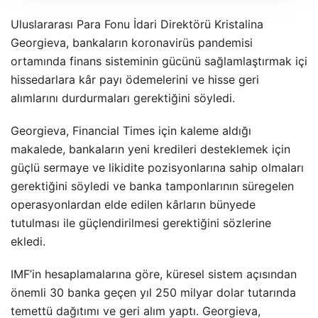
Uluslararası Para Fonu İdari Direktörü Kristalina
Georgieva, bankaların koronavirüs pandemisi
ortamında finans sisteminin gücünü sağlamlaştırmak içi
hissedarlara kâr payı ödemelerini ve hisse geri
alımlarını durdurmaları gerektiğini söyledi.
Georgieva, Financial Times için kaleme aldığı
makalede, bankaların yeni kredileri desteklemek için
güçlü sermaye ve likidite pozisyonlarına sahip olmaları
gerektiğini söyledi ve banka tamponlarının süregelen
operasyonlardan elde edilen kârların bünyede
tutulması ile güçlendirilmesi gerektiğini sözlerine
ekledi.
IMF’in hesaplamalarına göre, küresel sistem açısından
önemli 30 banka geçen yıl 250 milyar dolar tutarında
temettü dağıtımı ve geri alım yaptı. Georgieva,