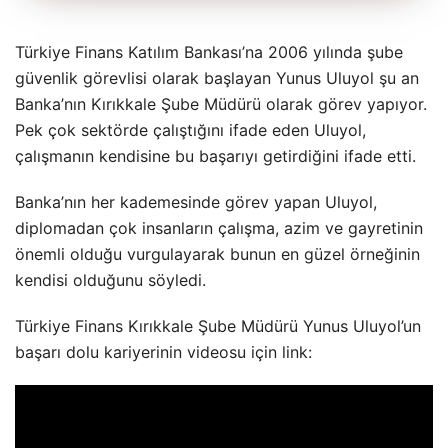
Türkiye Finans Katılım Bankası’na 2006 yılında şube
güvenlik görevlisi olarak başlayan Yunus Uluyol şu an
Banka’nın Kırıkkale Şube Müdürü olarak görev yapıyor.
Pek çok sektörde çalıştığını ifade eden Uluyol,
çalışmanın kendisine bu başarıyı getirdiğini ifade etti.
Banka’nın her kademesinde görev yapan Uluyol,
diplomadan çok insanların çalışma, azim ve gayretinin
önemli olduğu vurgulayarak bunun en güzel örneğinin
kendisi olduğunu söyledi.
Türkiye Finans Kırıkkale Şube Müdürü Yunus Uluyol’un
başarı dolu kariyerinin videosu için link: