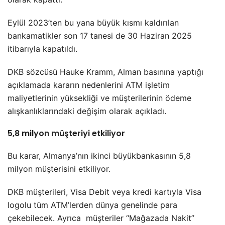
Eylül 2023’ten bu yana büyük kısmı kaldırılan
bankamatikler son 17 tanesi de 30 Haziran 2025
itibarıyla kapatıldı.
DKB sözcüsü Hauke Kramm, Alman basınına yaptığı
açıklamada kararın nedenlerini ATM işletim
maliyetlerinin yüksekliği ve müşterilerinin ödeme
alışkanlıklarındaki değişim olarak açıkladı.
5,8 milyon müşteriyi etkiliyor
Bu karar, Almanya’nın ikinci büyükbankasının 5,8
milyon müşterisini etkiliyor.
DKB müşterileri, Visa Debit veya kredi kartıyla Visa
logolu tüm ATM’lerden dünya genelinde para
çekebilecek. Ayrıca müşteriler “Mağazada Nakit”