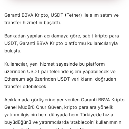
Garanti BBVA Kripto, USDT (Tether) ile alım satım ve
transfer hizmetini başlattı.
Bankadan yapılan açıklamaya göre, sabit kripto para
USDT, Garanti BBVA Kripto platformu kullanıcılarıyla
buluştu.
Kullanıcılar, yeni hizmet sayesinde bu platform
üzerinden USDT paritelerinde işlem yapabilecek ve
Ethereum ağı üzerinden USDT varlıklarını doğrudan
transfer edebilecek.
Açıklamada görüşlerine yer verilen Garanti BBVA Kripto
Genel Müdürü Onur Güven, kripto paralara yönelik
yatırım ilgisinin hem dünyada hem Türkiye’de hızla
büyüdüğünü ve yatırımcılarda ‘stablecoin’ kullanımının