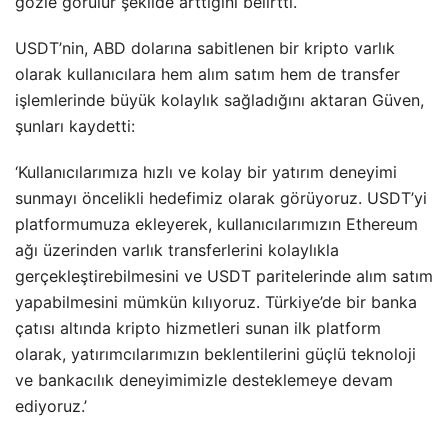
gözle görülür şekilde arttığını belirtti.
USDT’nin, ABD dolarına sabitlenen bir kripto varlık
olarak kullanıcılara hem alım satım hem de transfer
işlemlerinde büyük kolaylık sağladığını aktaran Güven,
şunları kaydetti:
‘Kullanıcılarımıza hızlı ve kolay bir yatırım deneyimi
sunmayı öncelikli hedefimiz olarak görüyoruz. USDT’yi
platformumuza ekleyerek, kullanıcılarımızın Ethereum
ağı üzerinden varlık transferlerini kolaylıkla
gerçekleştirebilmesini ve USDT paritelerinde alım satım
yapabilmesini mümkün kılıyoruz. Türkiye’de bir banka
çatısı altında kripto hizmetleri sunan ilk platform
olarak, yatırımcılarımızın beklentilerini güçlü teknoloji
ve bankacılık deneyimimizle desteklemeye devam
ediyoruz.’