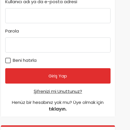
Kullanıcı adı ya da e-posta adresi
Parola
Beni hatırla
Şifrenizi mi Unuttunuz?
Henüz bir hesabınız yok mu? Üye olmak için
tıklayın.