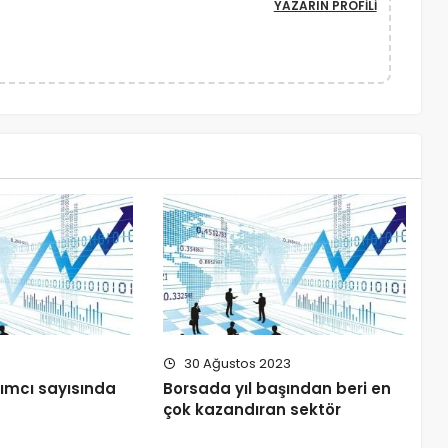
YAZARIN PROFILI
30 Ağustos 2023
ımcı sayısında
Borsada yıl başından beri en
çok kazandıran sektör