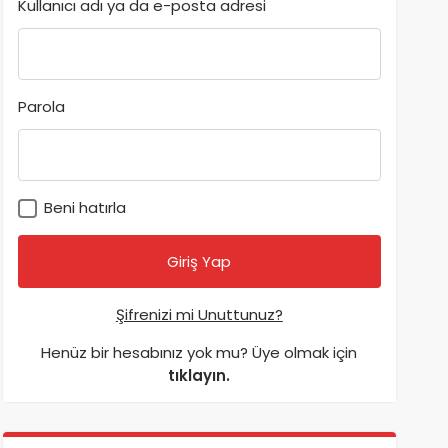
Kullanıcı adı ya da e-posta adresi
Parola
Beni hatırla
Şifrenizi mi Unuttunuz?
Henüz bir hesabınız yok mu? Üye olmak için
tıklayın.