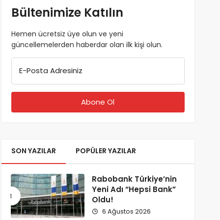
Bültenimize Katılın
Hemen ücretsiz üye olun ve yeni
güncellemelerden haberdar olan ilk kişi olun.
E-Posta Adresiniz
SON YAZILAR
POPÜLER YAZILAR
Rabobank Türkiye’nin
Yeni Adı “Hepsi Bank”
Oldu!
6 Ağustos 2026