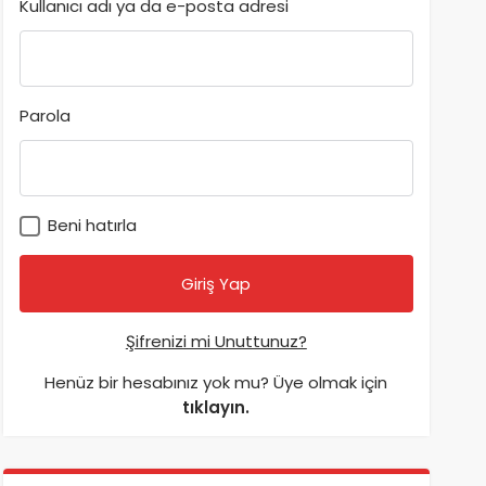
Kullanıcı adı ya da e-posta adresi
Parola
Beni hatırla
Şifrenizi mi Unuttunuz?
Henüz bir hesabınız yok mu? Üye olmak için
tıklayın.