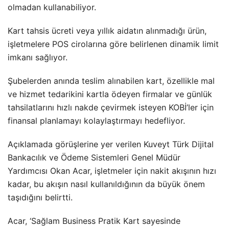
olmadan kullanabiliyor.
Kart tahsis ücreti veya yıllık aidatın alınmadığı ürün,
işletmelere POS cirolarına göre belirlenen dinamik limit
imkanı sağlıyor.
Şubelerden anında teslim alınabilen kart, özellikle mal
ve hizmet tedarikini kartla ödeyen firmalar ve günlük
tahsilatlarını hızlı nakde çevirmek isteyen KOBİ’ler için
finansal planlamayı kolaylaştırmayı hedefliyor.
Açıklamada görüşlerine yer verilen Kuveyt Türk Dijital
Bankacılık ve Ödeme Sistemleri Genel Müdür
Yardımcısı Okan Acar, işletmeler için nakit akışının hızı
kadar, bu akışın nasıl kullanıldığının da büyük önem
taşıdığını belirtti.
Acar, ‘Sağlam Business Pratik Kart sayesinde