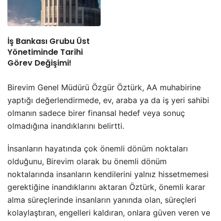
İş Bankası Grubu Üst
Yönetiminde Tarihi
Görev Değişimi!
Birevim Genel Müdürü Özgür Öztürk, AA muhabirine
yaptığı değerlendirmede, ev, araba ya da iş yeri sahibi
olmanın sadece birer finansal hedef veya sonuç
olmadığına inandıklarını belirtti.
İnsanların hayatında çok önemli dönüm noktaları
olduğunu, Birevim olarak bu önemli dönüm
noktalarında insanların kendilerini yalnız hissetmemesi
gerektiğine inandıklarını aktaran Öztürk, önemli karar
alma süreçlerinde insanların yanında olan, süreçleri
kolaylaştıran, engelleri kaldıran, onlara güven veren ve