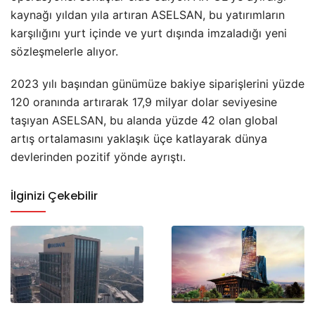
kaynağı yıldan yıla artıran ASELSAN, bu yatırımların
karşılığını yurt içinde ve yurt dışında imzaladığı yeni
sözleşmelerle alıyor.
2023 yılı başından günümüze bakiye siparişlerini yüzde
120 oranında artırarak 17,9 milyar dolar seviyesine
taşıyan ASELSAN, bu alanda yüzde 42 olan global
artış ortalamasını yaklaşık üçe katlayarak dünya
devlerinden pozitif yönde ayrıştı.
İlginizi Çekebilir