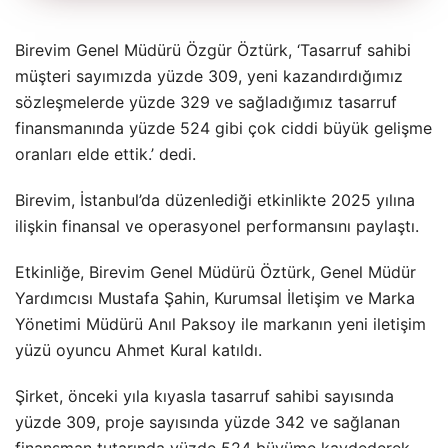
Birevim Genel Müdürü Özgür Öztürk, ‘Tasarruf sahibi
müşteri sayımızda yüzde 309, yeni kazandırdığımız
sözleşmelerde yüzde 329 ve sağladığımız tasarruf
finansmanında yüzde 524 gibi çok ciddi büyük gelişme
oranları elde ettik.’ dedi.
Birevim, İstanbul’da düzenlediği etkinlikte 2025 yılına
ilişkin finansal ve operasyonel performansını paylaştı.
Etkinliğe, Birevim Genel Müdürü Öztürk, Genel Müdür
Yardımcısı Mustafa Şahin, Kurumsal İletişim ve Marka
Yönetimi Müdürü Anıl Paksoy ile markanın yeni iletişim
yüzü oyuncu Ahmet Kural katıldı.
Şirket, önceki yıla kıyasla tasarruf sahibi sayısında
yüzde 309, proje sayısında yüzde 342 ve sağlanan