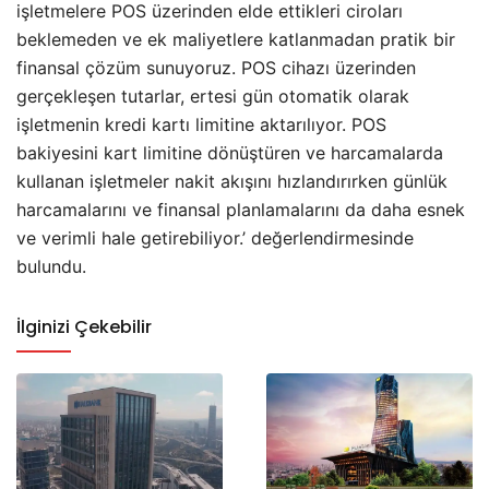
işletmelere POS üzerinden elde ettikleri ciroları
beklemeden ve ek maliyetlere katlanmadan pratik bir
finansal çözüm sunuyoruz. POS cihazı üzerinden
gerçekleşen tutarlar, ertesi gün otomatik olarak
işletmenin kredi kartı limitine aktarılıyor. POS
bakiyesini kart limitine dönüştüren ve harcamalarda
kullanan işletmeler nakit akışını hızlandırırken günlük
harcamalarını ve finansal planlamalarını da daha esnek
ve verimli hale getirebiliyor.’ değerlendirmesinde
bulundu.
İlginizi Çekebilir