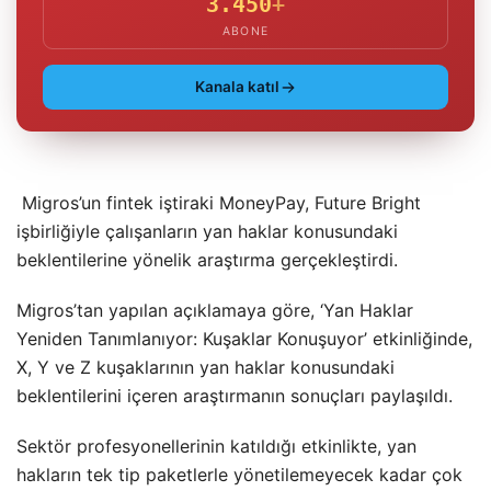
3.450
+
ABONE
Kanala katıl
Migros’un fintek iştiraki MoneyPay, Future Bright
işbirliğiyle çalışanların yan haklar konusundaki
beklentilerine yönelik araştırma gerçekleştirdi.
Migros’tan yapılan açıklamaya göre, ‘Yan Haklar
Yeniden Tanımlanıyor: Kuşaklar Konuşuyor’ etkinliğinde,
X, Y ve Z kuşaklarının yan haklar konusundaki
beklentilerini içeren araştırmanın sonuçları paylaşıldı.
Sektör profesyonellerinin katıldığı etkinlikte, yan
hakların tek tip paketlerle yönetilemeyecek kadar çok