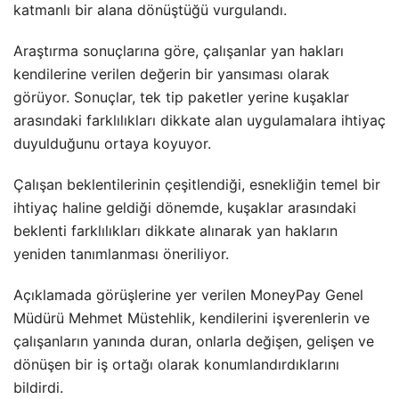
katmanlı bir alana dönüştüğü vurgulandı.
Araştırma sonuçlarına göre, çalışanlar yan hakları
kendilerine verilen değerin bir yansıması olarak
görüyor. Sonuçlar, tek tip paketler yerine kuşaklar
arasındaki farklılıkları dikkate alan uygulamalara ihtiyaç
duyulduğunu ortaya koyuyor.
Çalışan beklentilerinin çeşitlendiği, esnekliğin temel bir
ihtiyaç haline geldiği dönemde, kuşaklar arasındaki
beklenti farklılıkları dikkate alınarak yan hakların
yeniden tanımlanması öneriliyor.
Açıklamada görüşlerine yer verilen MoneyPay Genel
Müdürü Mehmet Müstehlik, kendilerini işverenlerin ve
çalışanların yanında duran, onlarla değişen, gelişen ve
dönüşen bir iş ortağı olarak konumlandırdıklarını
bildirdi.