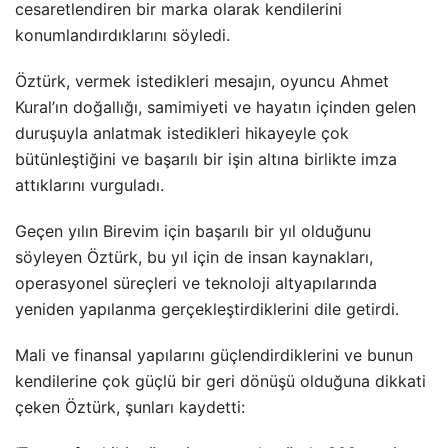
cesaretlendiren bir marka olarak kendilerini
konumlandırdıklarını söyledi.
Öztürk, vermek istedikleri mesajın, oyuncu Ahmet
Kural’ın doğallığı, samimiyeti ve hayatın içinden gelen
duruşuyla anlatmak istedikleri hikayeyle çok
bütünleştiğini ve başarılı bir işin altına birlikte imza
attıklarını vurguladı.
Geçen yılın Birevim için başarılı bir yıl olduğunu
söyleyen Öztürk, bu yıl için de insan kaynakları,
operasyonel süreçleri ve teknoloji altyapılarında
yeniden yapılanma gerçekleştirdiklerini dile getirdi.
Mali ve finansal yapılarını güçlendirdiklerini ve bunun
kendilerine çok güçlü bir geri dönüşü olduğuna dikkati
çeken Öztürk, şunları kaydetti: