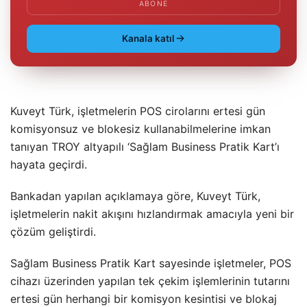
ABONE
Kanala katıl
Kuveyt Türk, işletmelerin POS cirolarını ertesi gün
komisyonsuz ve blokesiz kullanabilmelerine imkan
tanıyan TROY altyapılı ‘Sağlam Business Pratik Kart’ı
hayata geçirdi.
Bankadan yapılan açıklamaya göre, Kuveyt Türk,
işletmelerin nakit akışını hızlandırmak amacıyla yeni bir
çözüm geliştirdi.
Sağlam Business Pratik Kart sayesinde işletmeler, POS
cihazı üzerinden yapılan tek çekim işlemlerinin tutarını
ertesi gün herhangi bir komisyon kesintisi ve blokaj