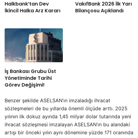
Halkbank’tan Dev
VakıfBank 2026 İlk Yarı
İkincil Halka Arz Kararı
Bilançosu Açıklandı
İş Bankası Grubu Üst
Yönetiminde Tarihi
Görev Değişimi!
Benzer şekilde ASELSAN’ın imzaladığı ihracat
sözleşmeleri de bu yıllarda önemli ölçüde arttı. 2025
yılının ilk dokuz ayında 1,45 milyar dolar tutarında yeni
ihracat sözleşmesi imzalayan ASELSAN’ın bu alandaki
artışı bir önceki yılın aynı dönemine yüzde 171 oranında