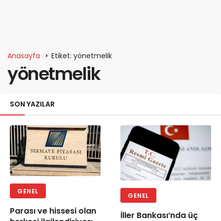
Anasayfa
Etiket: yönetmelik
yönetmelik
SON YAZILAR
GENEL
GENEL
Parası ve hissesi olan
İller Bankası’nda üç