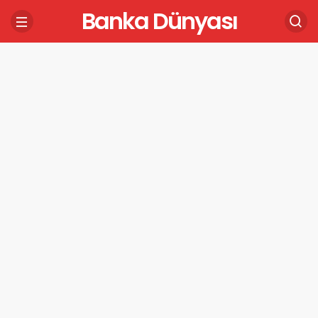
Banka Dünyası