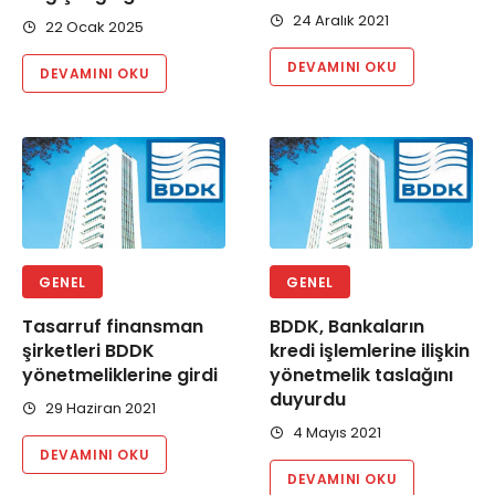
24 Aralık 2021
22 Ocak 2025
DEVAMINI OKU
DEVAMINI OKU
GENEL
GENEL
Tasarruf finansman
BDDK, Bankaların
şirketleri BDDK
kredi işlemlerine ilişkin
yönetmeliklerine girdi
yönetmelik taslağını
duyurdu
29 Haziran 2021
4 Mayıs 2021
DEVAMINI OKU
DEVAMINI OKU