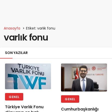
Anasayfa
Etiket: varlık fonu
varlık fonu
SON YAZILAR
GENEL
GENEL
Türkiye Varlık Fonu
Cumhurbaşkanlığı