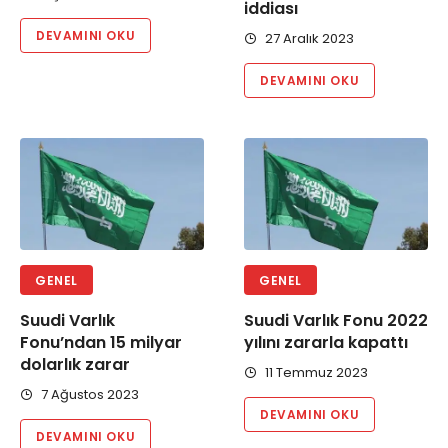
iddiası
DEVAMINI OKU
27 Aralık 2023
DEVAMINI OKU
GENEL
GENEL
Suudi Varlık
Suudi Varlık Fonu 2022
Fonu’ndan 15 milyar
yılını zararla kapattı
dolarlık zarar
11 Temmuz 2023
7 Ağustos 2023
DEVAMINI OKU
DEVAMINI OKU