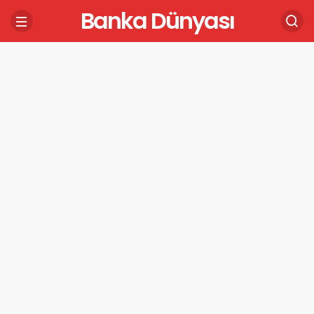
Banka Dünyası