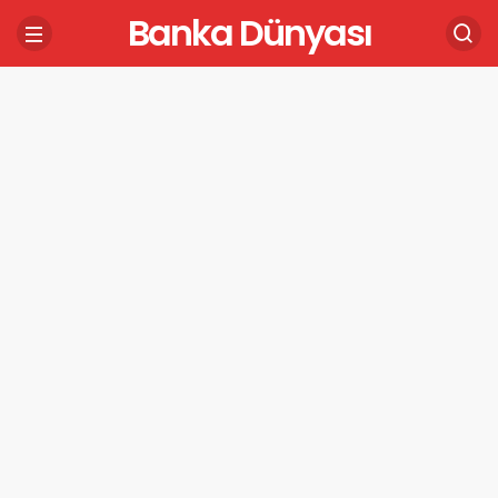
Banka Dünyası