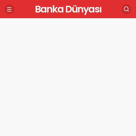
Banka Dünyası