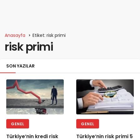
Anasayfa
Etiket: risk primi
risk primi
SON YAZILAR
GENEL
GENEL
Türkiye’nin kredi risk
Türkiye’nin risk primi 5