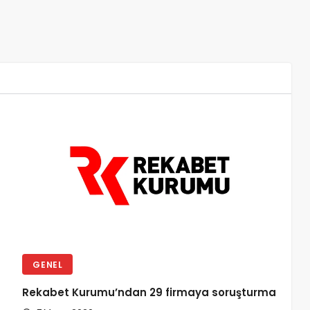
GENEL
Rekabet Kurumu’ndan 29 firmaya soruşturma