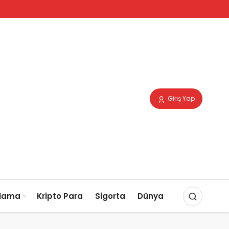
Giriş Yap
slama
Kripto Para
Sigorta
Dünya