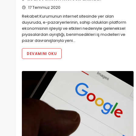
17 Temmuz 2020
Rekabet Kurumunun internet sitesinde yer alan
duyuruda, e-pazaryerlerinin, sahip oldukları platform
ekonomisinin işleyişi ve etkileri nedeniyle geleneksel
piyasalardan ayrıştığı, benimsedikleri iş modelleri ve
pazar davranışlarıyla yeni…
DEVAMINI OKU