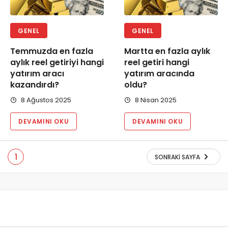
GENEL
GENEL
Temmuzda en fazla
Martta en fazla aylık
aylık reel getiriyi hangi
reel getiri hangi
yatırım aracı
yatırım aracında
kazandırdı?
oldu?
8 Ağustos 2025
8 Nisan 2025
DEVAMINI OKU
DEVAMINI OKU
1
SONRAKI SAYFA