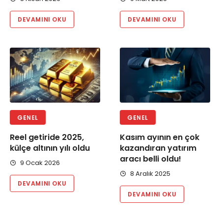
DEVAMINI OKU
DEVAMINI OKU
GENEL
GENEL
Reel getiride 2025,
Kasım ayının en çok
külçe altının yılı oldu
kazandıran yatırım
aracı belli oldu!
9 Ocak 2026
8 Aralık 2025
DEVAMINI OKU
DEVAMINI OKU