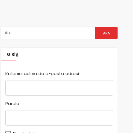
GIRIŞ
Kullanıcı adı ya da e-posta adresi
Parola