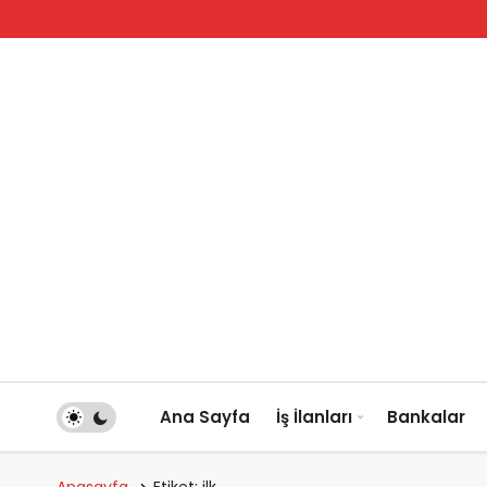
Ana Sayfa
İş İlanları
Bankalar