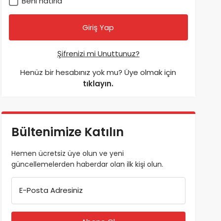
Beni hatırla
Şifrenizi mi Unuttunuz?
Henüz bir hesabınız yok mu? Üye olmak için
tıklayın.
Bültenimize Katılın
Hemen ücretsiz üye olun ve yeni
güncellemelerden haberdar olan ilk kişi olun.
E-Posta Adresiniz