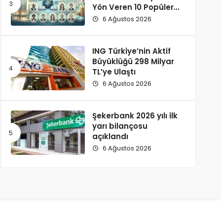
Yön Veren 10 Popüler
İsim
6 Ağustos 2026
ING Türkiye’nin Aktif
Büyüklüğü 298 Milyar
TL’ye Ulaştı
6 Ağustos 2026
Şekerbank 2026 yılı ilk
yarı bilançosu
açıklandı
6 Ağustos 2026