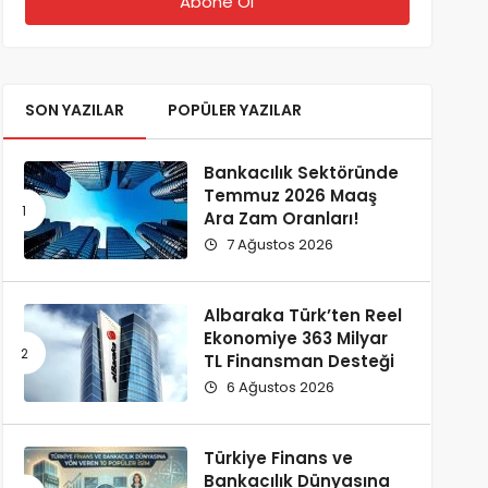
SON YAZILAR
POPÜLER YAZILAR
Bankacılık Sektöründe
Temmuz 2026 Maaş
Ara Zam Oranları!
7 Ağustos 2026
Albaraka Türk’ten Reel
Ekonomiye 363 Milyar
TL Finansman Desteği
6 Ağustos 2026
Türkiye Finans ve
Bankacılık Dünyasına