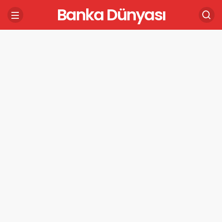
Banka Dünyası