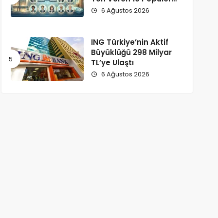
İsim
6 Ağustos 2026
ING Türkiye’nin Aktif
Büyüklüğü 298 Milyar
TL’ye Ulaştı
6 Ağustos 2026