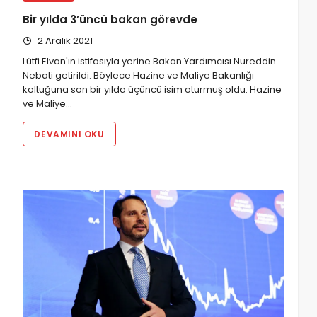
Bir yılda 3’üncü bakan görevde
2 Aralık 2021
Lütfi Elvan'ın istifasıyla yerine Bakan Yardımcısı Nureddin
Nebati getirildi. Böylece Hazine ve Maliye Bakanlığı
koltuğuna son bir yılda üçüncü isim oturmuş oldu. Hazine
ve Maliye…
DEVAMINI OKU