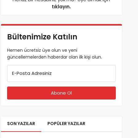
tıklayın.
Bültenimize Katılın
Hemen ücretsiz üye olun ve yeni
güncellemelerden haberdar olan ilk kişi olun.
E-Posta Adresiniz
SON YAZILAR
POPÜLER YAZILAR