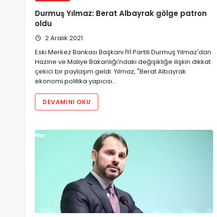
Durmuş Yılmaz: Berat Albayrak gölge patron
oldu
2 Aralık 2021
Eski Merkez Bankası Başkanı İYİ Partili Durmuş Yılmaz'dan
Hazine ve Maliye Bakanlığı’ndaki değişikliğe ilişkin dikkat
çekici bir paylaşım geldi. Yılmaz, "Berat Albayrak
ekonomi politika yapıcısı…
DEVAMINI OKU